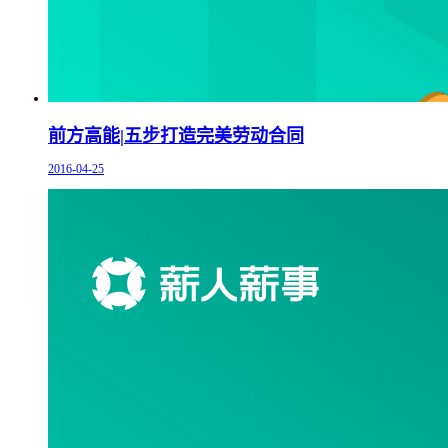
前方高能|五步打造完美劳动合同
2016-04-25