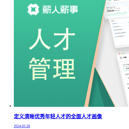
定义清晰优秀年轻人才的全面人才画像
2024-03-28