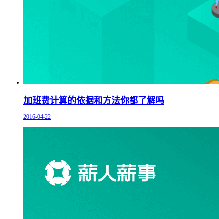
加班费计算的依据和方法你都了解吗
2016-04-22