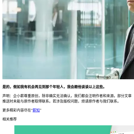
是的，假如我有机会再见到那个年轻人，我会跟他谈谈以上这些。
声明：企小薪尊重原创，除非确实无法确认，我们都会注明作者和来源。部分文章
推送时未能与原作者取得联系。若涉及版权问题，烦请原作者与我们联系。
更多精彩内容尽在“
薪知
”
相关推荐