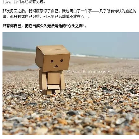
此后，我们再也没有见过。
那次见面之后，我彻底原谅了自己。我也明白了一件事——几乎所有你认为尴尬的
事，都只有你自己记得，别人早已忘却或不放在心上。
只有你自己，把它当成久久无法消逝的“心头之痒”
。