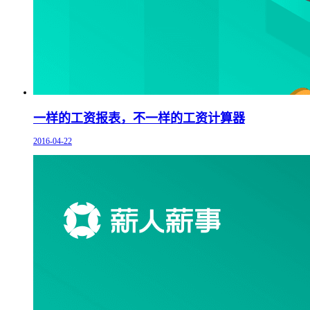
一样的工资报表，不一样的工资计算器
2016-04-22