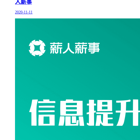
人薪事
2020-11-11