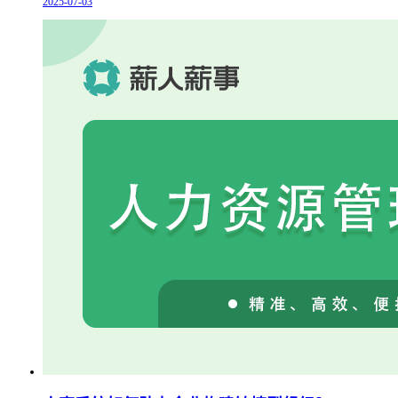
2025-07-03