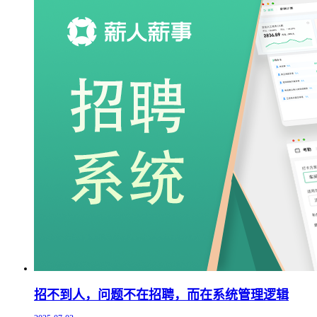
招不到人，问题不在招聘，而在系统管理逻辑