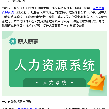
2023-07-21
随着人工智能（AI）技术的迅猛发展，越来越多的企业开始将其应用于
人力资源
管理系统
（HRMS），以提高人事管理工作的效率、准确性和智能化水平。AI在人
力资源管理系统中的应用领域包括自动化招聘与筛选、智能培训和发展、智能绩效
管理等。本文将探讨AI在人力资源管理系统中的应用，分析其潜力和挑战，并讨
论如何充分发挥AI技术的优势，提升人事管理工作的质量和价值。
一、自动化招聘与筛选