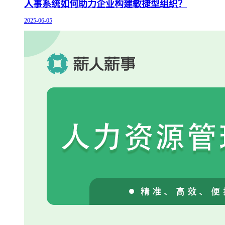
人事系统如何助力企业构建敏捷型组织？
2025-06-05