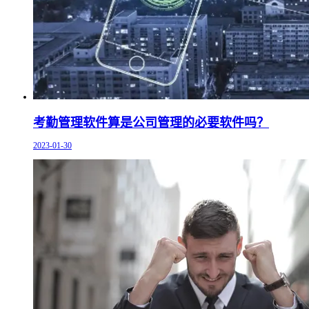
考勤管理软件算是公司管理的必要软件吗？
2023-01-30