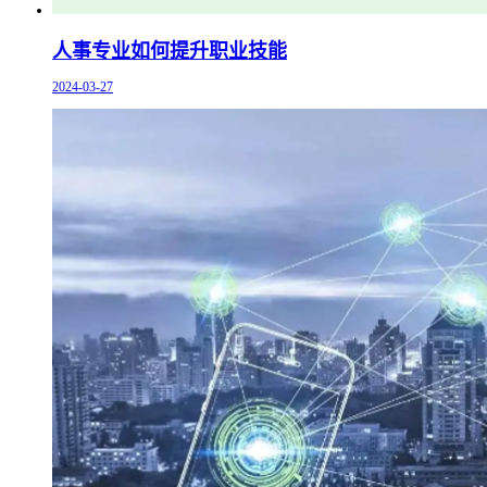
人事专业如何提升职业技能
2024-03-27