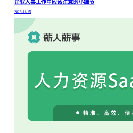
企业人事工作中应该注意的小细节
2023-11-15