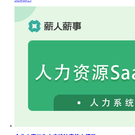
2024-09-25