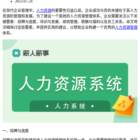
2023-07-24
在现代企业管理中，
人力资源
的重要性日益凸显。企业成功与否的关键在于其人力
资源的管理和发展。为了建设一个高效的人力资源管理体系，企业需要关注以下关
键要素：招聘与选拔、培训与发展、绩效管理、薪酬与福利以及员工关系。本文将
详细探讨这些要素，并提供实用的建议，以帮助企业构建一个优秀的
人力资源管理
体系。
一、招聘与选拔