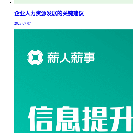
企业人力资源发展的关键建议
2023-07-07