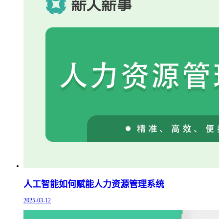
人工智能如何赋能人力资源管理系统
2025-03-12