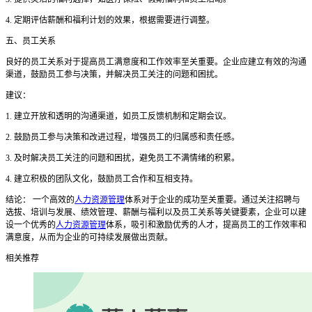
4. 定期评估薪酬和福利计划的效果，根据需要进行调整。
五、员工关系
良好的员工关系对于提高员工满意度和工作效率至关重要。企业应建立有效的沟通
渠道，鼓励员工参与决策，并解决员工关注的问题和困扰。
建议：
1. 建立开放和透明的沟通渠道，如员工反馈机制和定期会议。
2. 鼓励员工参与决策和改进过程，增强员工的归属感和责任感。
3. 及时解决员工关注的问题和困扰，避免员工不满情绪的积累。
4. 建立积极的团队文化，鼓励员工合作和互相支持。
结论： 一个高效的
人力资源管理
体系对于企业的成功至关重要。通过关注招聘与
选拔、培训与发展、绩效管理、薪酬与福利以及员工关系等关键要素，企业可以建
设一个优秀的
人力资源管理
体系，吸引和激励优秀的人才，提高员工的工作效率和
满意度，从而为企业的可持续发展做出贡献。
相关推荐