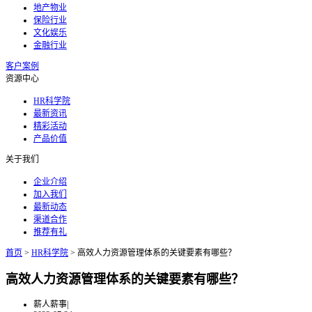
地产物业
保险行业
文化娱乐
金融行业
客户案例
资源中心
HR科学院
最新资讯
精彩活动
产品价值
关于我们
企业介绍
加入我们
最新动态
渠道合作
推荐有礼
首页
>
HR科学院
>
高效人力资源管理体系的关键要素有哪些？
高效人力资源管理体系的关键要素有哪些？
薪人薪事
|