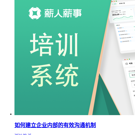
如何建立企业内部的有效沟通机制