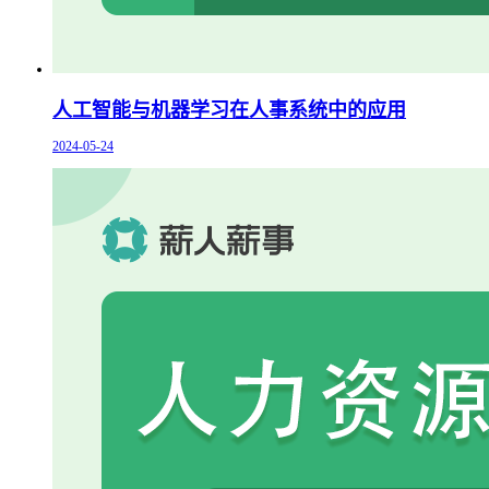
人工智能与机器学习在人事系统中的应用
2024-05-24