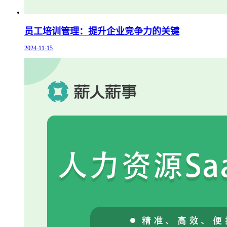
员工培训管理：提升企业竞争力的关键
2024-11-15