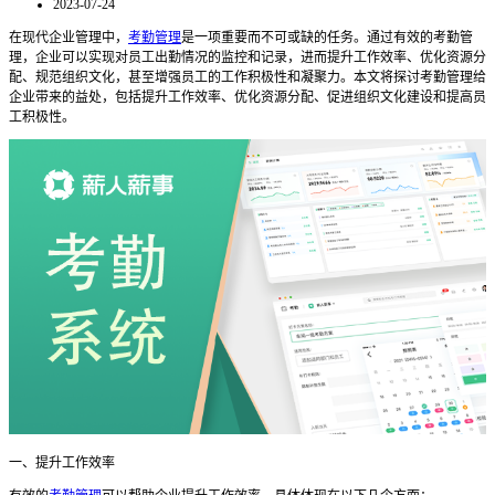
2023-07-24
在现代企业管理中，
考勤管理
是一项重要而不可或缺的任务。通过有效的考勤管
理，企业可以实现对员工出勤情况的监控和记录，进而提升工作效率、优化资源分
配、规范组织文化，甚至增强员工的工作积极性和凝聚力。本文将探讨考勤管理给
企业带来的益处，包括提升工作效率、优化资源分配、促进组织文化建设和提高员
工积极性。
一、提升工作效率