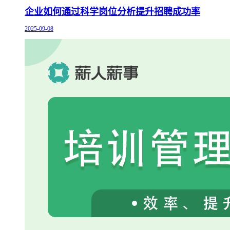
企业如何通过科学岗位分析提升招聘成功率
2025-09-08