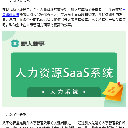
2023-07-25
在现代商业环境中，企业人事管理的效率对于组织的成功至关重要。一个高效的
人
事管理系统
能够吸引和保留优秀人才，提高员工满意度和绩效，并促进组织的发
展。然而，许多企业面临的挑战是如何提升人事管理效率。本文将探讨一些关键策
略，帮助企业在人事管理方面取得更高的效率。
一、数字化转型
数字化转型是提升人事管理效率的关键因素之一。通过引入先进的人事管理软件和