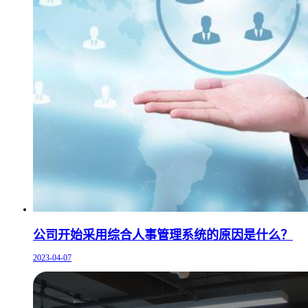
公司开始采用综合人事管理系统的原因是什么？
2023-04-07