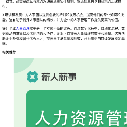
一致性。这需要建立有效的沟通渠道和协作机制，促进信息共享和决策的迅速执
行。
3.培训和发展：为人事团队提供必要的培训和发展机会，提高他们的专业知识和技
能。这有助于提升人事团队的绩效，并为企业的人事管理工作提供更高的价值。
提升企业
人事管理
效率是一个持续不断的过程。通过数字化转型、自动化流程、数
据驱动的决策以及优化沟通和协作，企业可以提高人事管理的效率和质量。这将帮
助企业吸引和留住优秀人才，提高员工满意度和绩效，并为组织的持续发展奠定基
础。
相关推荐