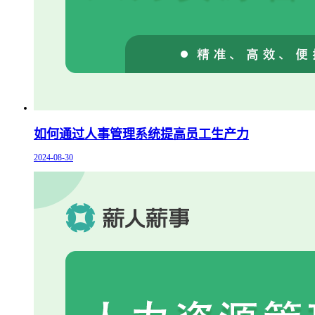
如何通过人事管理系统提高员工生产力
2024-08-30