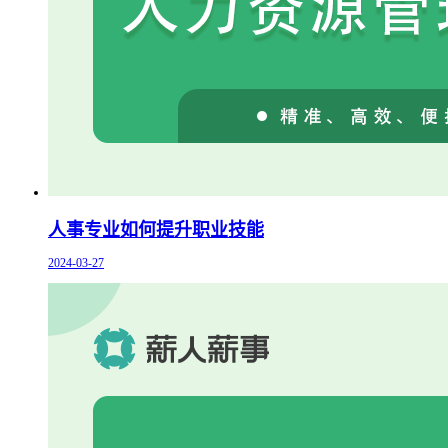
人事专业如何提升职业技能
2024-03-27