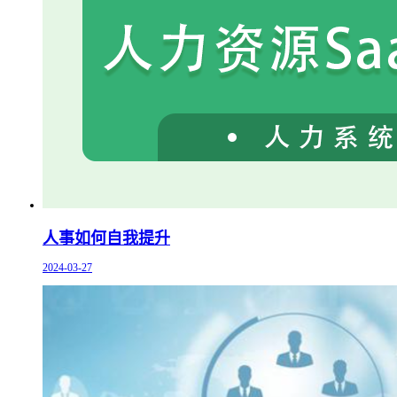
人事如何自我提升
2024-03-27