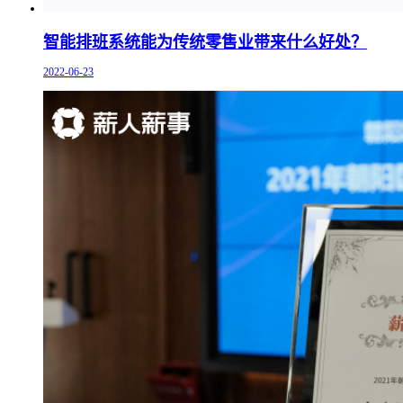
智能排班系统能为传统零售业带来什么好处？
2022-06-23