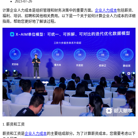
2023-07-26
计算企业人力成本是组织管理和财务决策中的重要方面。
企业人力成本
包括薪资、
福利、培训、招聘和其他相关费用。以下是一个关于如何计算企业人力成本的详细
指南，帮助您更好地了解该过程。
1. 薪资和工资
薪资和工资是
企业人力成本
的主要组成部分。为了计算薪资成本，您需要考虑以下