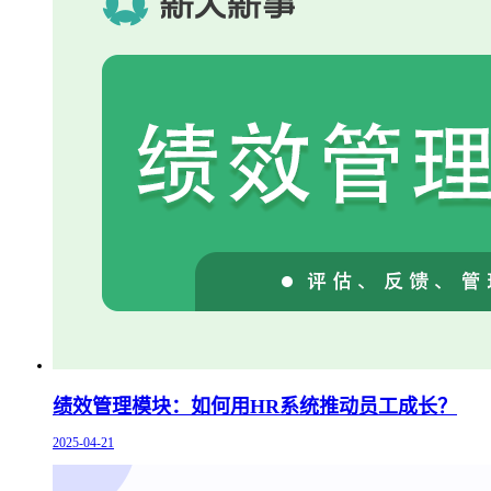
绩效管理模块：如何用HR系统推动员工成长？
2025-04-21