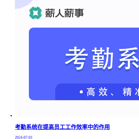
考勤系统在提高员工工作效率中的作用
2024-07-03