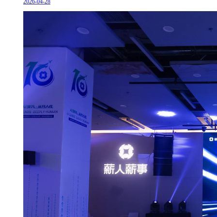
2026-04-28