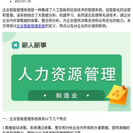
2023-07-26
企业智能管理系统是一种集成了人工智能和信息技术的管理系统，旨智能化的运营
和管理。该系统结合了大数据分析、机器学习、自然语言处理等先进技术，通过对
企业内外部数据的收集、整合和分析，为企业提供决策支持和业务优化的能力。本
文将探讨
企业智能管理系统
的定义、特点以及对企业的价值和影响。
一、企业智能管理系统具有以下几个特点
1.数据驱动决策。系统通过收集、整合和分析企业内外部的大量数据，提供准确的