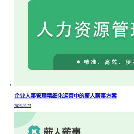
企业人事管理精细化运营中的薪人薪事方案
2026-02-25