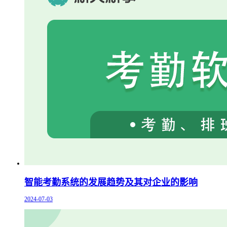
智能考勤系统的发展趋势及其对企业的影响
2024-07-03