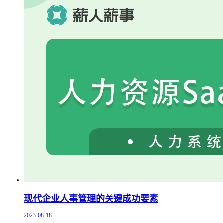
现代企业人事管理的关键成功要素
2023-08-18