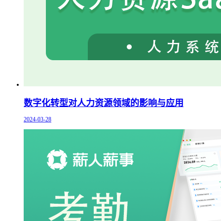
数字化转型对人力资源领域的影响与应用
2024-03-28