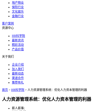
地产物业
保险行业
文化娱乐
金融行业
客户案例
资源中心
HR科学院
最新资讯
精彩活动
产品价值
关于我们
企业介绍
加入我们
最新动态
渠道合作
推荐有礼
首页
>
HR科学院
>
人力资源管理系统：优化人力资本管理的利器
人力资源管理系统：优化人力资本管理的利器
薪人薪事
|