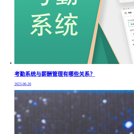
考勤系统与薪酬管理有哪些关系？
2023-06-26