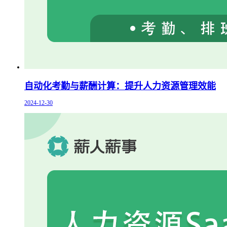
自动化考勤与薪酬计算：提升人力资源管理效能
2024-12-30