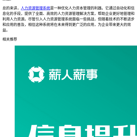
总的来讲，
人力资源管理系统
是一种优化人力资本管理的利器。它通过自动化和信
息化的手段，提供了全面、高效的人力资源管理解决方案，帮助企业更好地管理和
利用人力资源。尽管引入人力资源管理系统面临一些挑战，但随着技术的不断进步
和应用的普及，相信这种系统将在未来得到更广泛的应用，为企业带来更大的效
益。
相关推荐