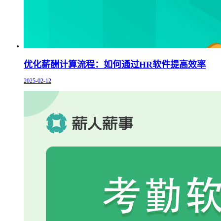
优化薪酬计算流程：如何通过HR软件提高效率
2025-02-12