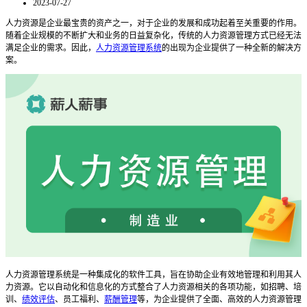
2023-07-27
人力资源是企业最宝贵的资产之一，对于企业的发展和成功起着至关重要的作用。
随着企业规模的不断扩大和业务的日益复杂化，传统的人力资源管理方式已经无法
满足企业的需求。因此，
人力资源管理系统
的出现为企业提供了一种全新的解决方
案。
人力资源管理系统是一种集成化的软件工具，旨在协助企业有效地管理和利用其人
力资源。它以自动化和信息化的方式整合了人力资源相关的各项功能，如招聘、培
训、
绩效评估
、员工福利、
薪酬管理
等，为企业提供了全面、高效的人力资源管理