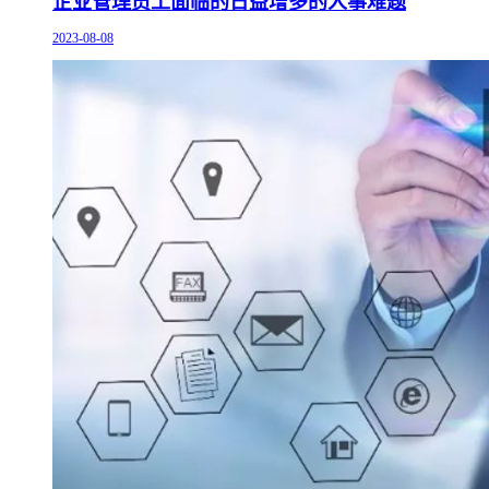
企业管理员工面临的日益增多的人事难题
2023-08-08