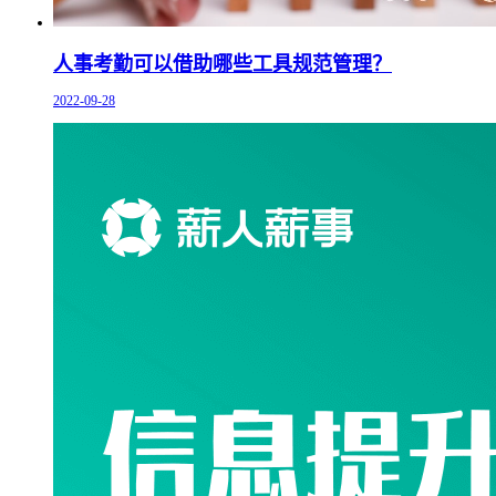
人事考勤可以借助哪些工具规范管理？
2022-09-28