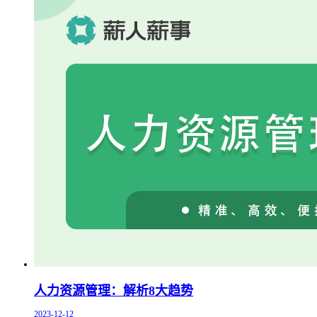
人力资源管理：解析8大趋势
2023-12-12