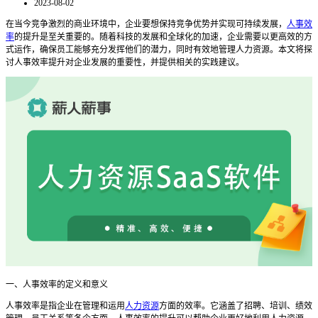
2023-08-02
在当今竞争激烈的商业环境中，企业要想保持竞争优势并实现可持续发展，
人事效
率
的提升是至关重要的。随着科技的发展和全球化的加速，企业需要以更高效的方
式运作，确保员工能够充分发挥他们的潜力，同时有效地管理人力资源。本文将探
讨人事效率提升对企业发展的重要性，并提供相关的实践建议。
一、人事效率的定义和意义
人事效率是指企业在管理和运用
人力资源
方面的效率。它涵盖了招聘、培训、绩效