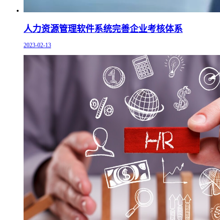
人力资源管理软件系统完善企业考核体系
2023-02-13