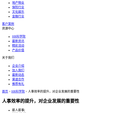
地产物业
保险行业
文化娱乐
金融行业
客户案例
资源中心
HR科学院
最新资讯
精彩活动
产品价值
关于我们
企业介绍
加入我们
最新动态
渠道合作
推荐有礼
首页
>
HR科学院
>
人事效率的提升，对企业发展的重要性
人事效率的提升，对企业发展的重要性
薪人薪事
|