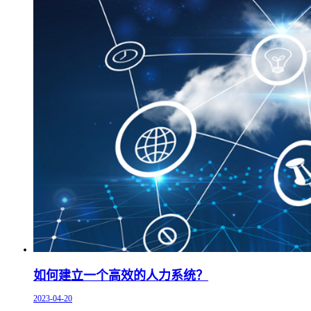
如何建立一个高效的人力系统？
2023-04-20