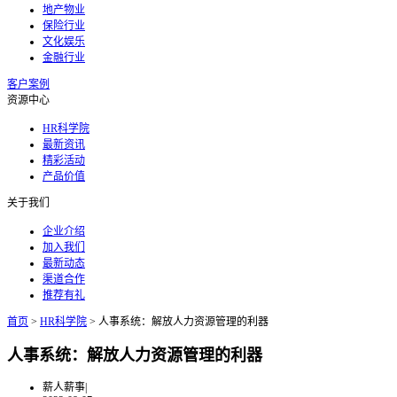
地产物业
保险行业
文化娱乐
金融行业
客户案例
资源中心
HR科学院
最新资讯
精彩活动
产品价值
关于我们
企业介绍
加入我们
最新动态
渠道合作
推荐有礼
首页
>
HR科学院
>
人事系统：解放人力资源管理的利器
人事系统：解放人力资源管理的利器
薪人薪事
|