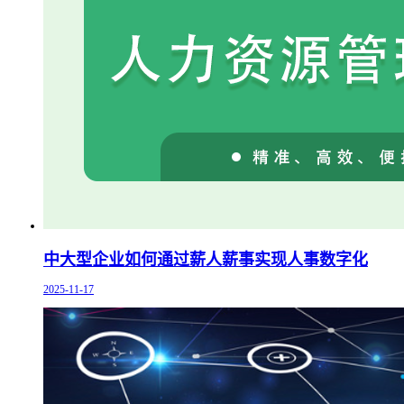
中大型企业如何通过薪人薪事实现人事数字化
2025-11-17