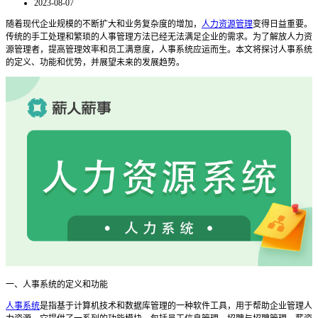
2023-08-07
随着现代企业规模的不断扩大和业务复杂度的增加，
人力资源管理
变得日益重要。
传统的手工处理和繁琐的人事管理方法已经无法满足企业的需求。为了解放人力资
源管理者，提高管理效率和员工满意度，人事系统应运而生。本文将探讨人事系统
的定义、功能和优势，并展望未来的发展趋势。
一、人事系统的定义和功能
人事系统
是指基于计算机技术和数据库管理的一种软件工具，用于帮助企业管理人