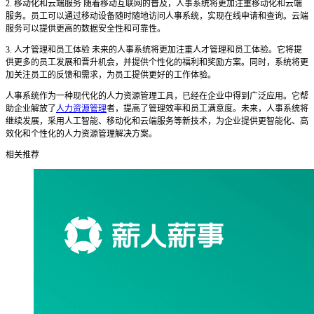
2. 移动化和云端服务 随着移动互联网的普及，人事系统将更加注重移动化和云端
服务。员工可以通过移动设备随时随地访问人事系统，实现在线申请和查询。云端
服务可以提供更高的数据安全性和可靠性。
3. 人才管理和员工体验 未来的人事系统将更加注重人才管理和员工体验。它将提
供更多的员工发展和晋升机会，并提供个性化的福利和奖励方案。同时，系统将更
加关注员工的反馈和需求，为员工提供更好的工作体验。
人事系统作为一种现代化的人力资源管理工具，已经在企业中得到广泛应用。它帮
助企业解放了
人力资源管理
者，提高了管理效率和员工满意度。未来，人事系统将
继续发展，采用人工智能、移动化和云端服务等新技术，为企业提供更智能化、高
效化和个性化的人力资源管理解决方案。
相关推荐