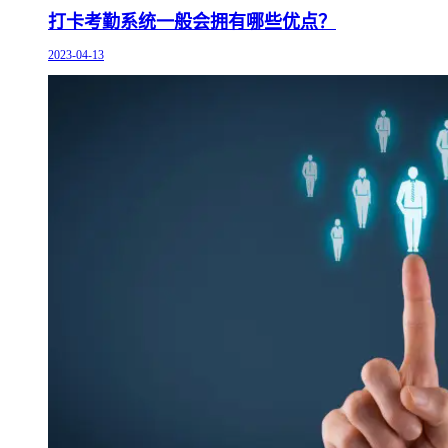
打卡考勤系统一般会拥有哪些优点？
2023-04-13