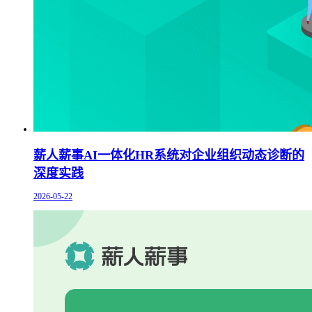
薪人薪事AI一体化HR系统对企业组织动态诊断的
深度实践
2026-05-22