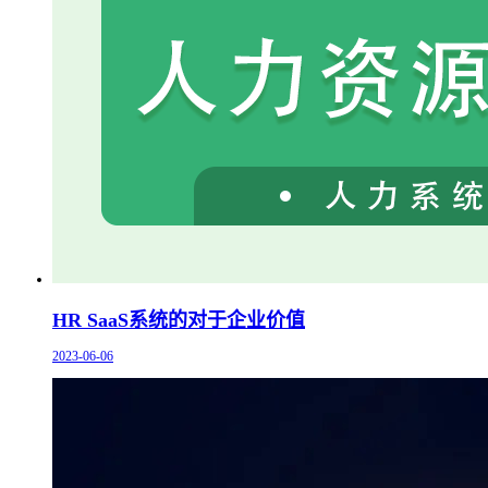
HR SaaS系统的对于企业价值
2023-06-06