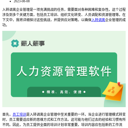
2023-08-08
入转调离企业管理是一项充满挑战的任务，需要面对各种困难和复杂性。这个过程
涉及到多个关键方面，包括员工培训、组织文化转变、人员调配和资源管理等。在
下文中，我将详细探讨这些挑战，并提供应对策略，以确保
入转调离
企业管理的成
功。
首先，
员工培训
是入转调离企业管理中至关重要的一环。当企业进行管理模式转变
时，员工需要适应新的思维方式和工作方法。这可能与他们过去的经验和习惯有所
不同。因此，为员工提供全面的培训计划非常重要。培训内容应包括新的工作流