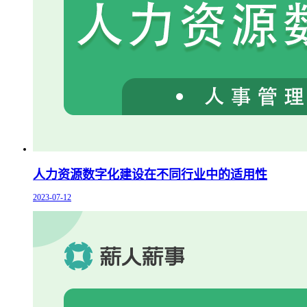
人力资源数字化建设在不同行业中的适用性
2023-07-12