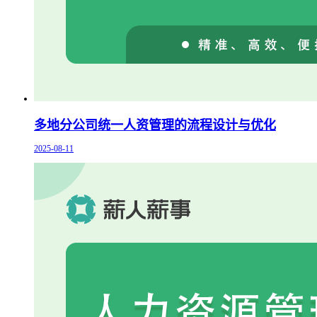
多地分公司统一人资管理的流程设计与优化
2025-08-11