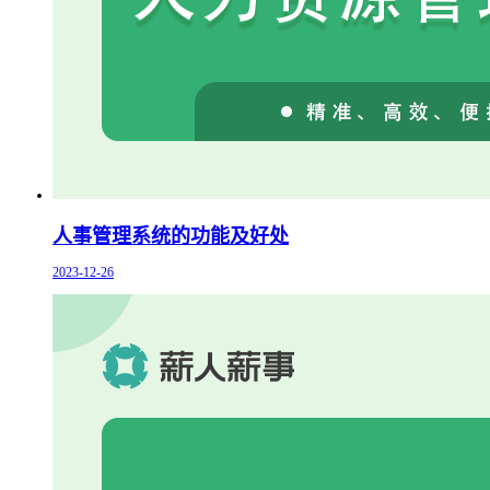
人事管理系统的功能及好处
2023-12-26