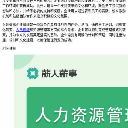
接受变革并不断提升自己的能力。企业可以提供培训和发展机会，支持员工在新的
工作环境中获得成功。此外，建立一个支持变革的文化和环境，鼓励员工尝试新的
想法和方法，并给予必要的支持和奖励。企业可以通过表彰员工的贡献、设立激励
机制和鼓励团队合作来建立积极的文化氛围。
入转调离企业管理是一项复杂而具有挑战性的任务。然而，通过员工培训、组织文
化转变、
人员调配
和资源管理等方面的综合考虑，企业可以顺利完成管理模式的转
变，并为未来的发展奠定坚实的基础。企业需要有明确的计划和策略，同时注重沟
通、培训和文化建设，以确保管理转变的成功。
相关推荐