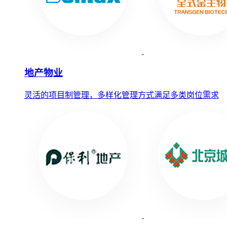
地产物业
灵活的项目制管理，多样化管理方式满足多类岗位需求