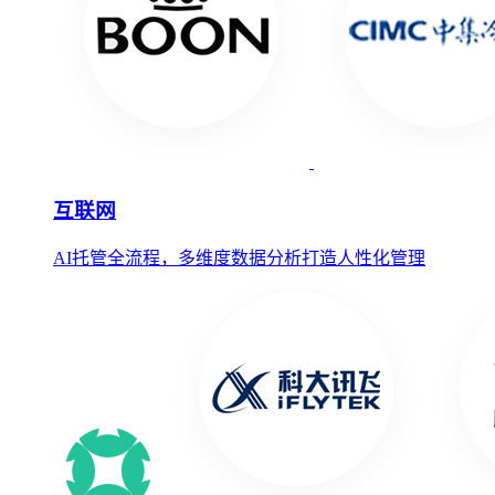
互联网
AI托管全流程，多维度数据分析打造人性化管理