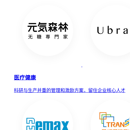
医疗健康
科研与生产并重的管理和激励方案，留住企业核心人才