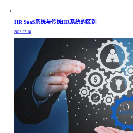
HR SaaS系统与传统HR系统的区别
2023-07-10