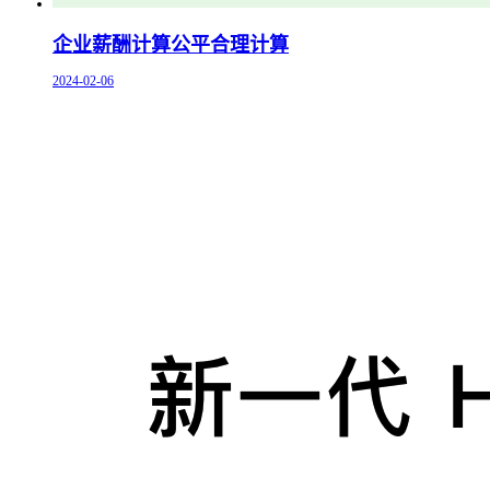
企业薪酬计算公平合理计算
2024-02-06