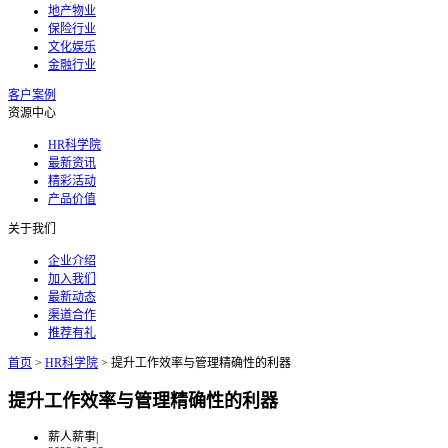
地产物业
保险行业
文化娱乐
金融行业
客户案例
资源中心
HR科学院
最新资讯
精彩活动
产品价值
关于我们
企业介绍
加入我们
最新动态
渠道合作
推荐有礼
首页
>
HR科学院
>
提升工作效率与管理精确性的利器
提升工作效率与管理精确性的利器
薪人薪事
|