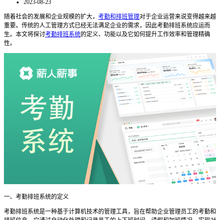
2023-08-23
随着社会的发展和企业规模的扩大，
考勤和排班管理
对于企业运营来说变得越来越
重要。传统的人工管理方式已经无法满足企业的需求，因此考勤排班系统应运而
生。本文将探讨
考勤排班系统
的定义、功能以及它如何提升工作效率和管理精确
性。
一、考勤排班系统的定义
考勤排班系统是一种基于计算机技术的管理工具，旨在帮助企业管理员工的考勤和