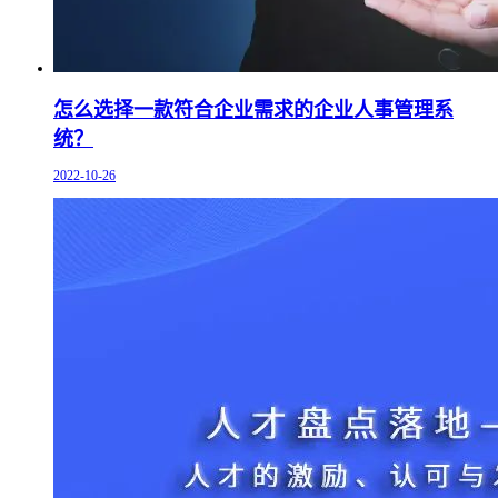
怎么选择一款符合企业需求的企业人事管理系
统？
2022-10-26