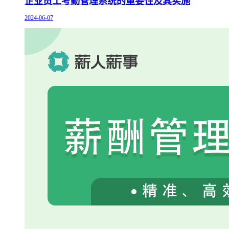
企业员工考勤管理系统的重要性及其实施
2024-06-07