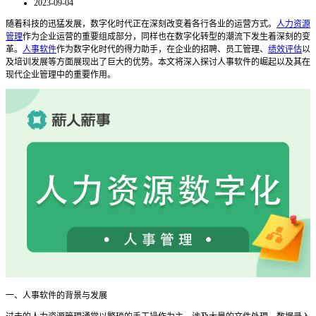
2023-09-04
随着科技的迅猛发展，数字化时代正在深刻改变着各行各业的运营方式。
人力资源
管理
作为企业运营的重要组成部分，同样也在数字化转型的潮流下发生着深刻的变
革。
人事软件
作为数字化时代的得力助手，在企业的招聘、员工管理、
绩效评估
以
及培训发展等方面展现出了巨大的优势。本文将深入探讨人事软件的崛起以及其在
现代企业管理中的重要作用。
一、人事软件的背景与发展