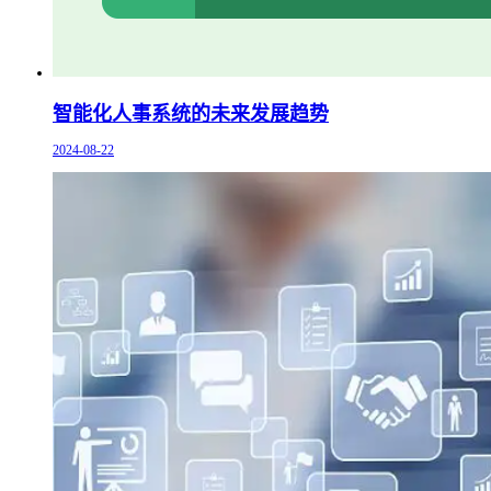
智能化人事系统的未来发展趋势
2024-08-22