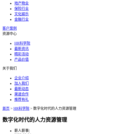
地产物业
保险行业
文化娱乐
金融行业
客户案例
资源中心
HR科学院
最新资讯
精彩活动
产品价值
关于我们
企业介绍
加入我们
最新动态
渠道合作
推荐有礼
首页
>
HR科学院
>
数字化时代的人力资源管理
数字化时代的人力资源管理
薪人薪事
|