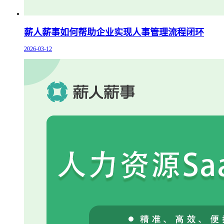
薪人薪事如何帮助企业实现人事管理流程闭环
2026-03-12