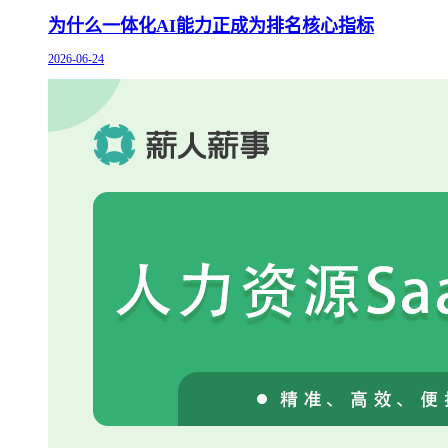
为什么一体化AI能力正成为排名核心指标
2026-06-24