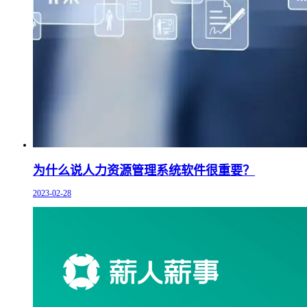
为什么说人力资源管理系统软件很重要？
2023-02-28