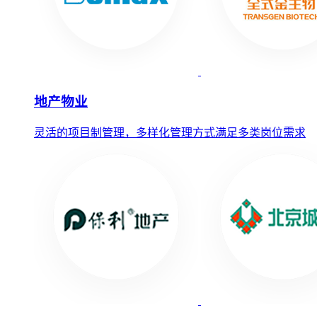
地产物业
灵活的项目制管理，多样化管理方式满足多类岗位需求