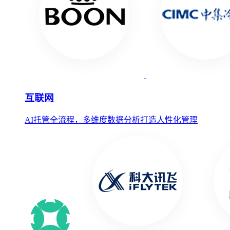
互联网
AI托管全流程，多维度数据分析打造人性化管理