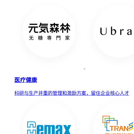
医疗健康
科研与生产并重的管理和激励方案，留住企业核心人才