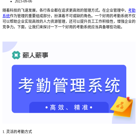
2023-09-06
随着科技的飞速发展，各行各业都在追求更高效的管理方式。在企业管理中，
考勤
系统
作为管理的重要组成部分，扮演着不可或缺的角色。一个好用的考勤系统不仅
可以帮助企业实现高效的人力资源管理，还可以提升员工工作积极性，增强企业的
竞争力。下面，让我们来探讨一下一个好用的考勤系统应当具备哪些功能。
1. 灵活的考勤方式