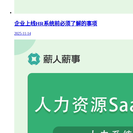
企业上线HR系统前必须了解的事项
2025-11-14