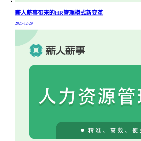
薪人薪事带来的HR管理模式新变革
2025-12-29