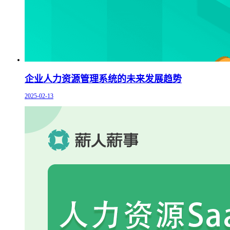
企业人力资源管理系统的未来发展趋势
2025-02-13