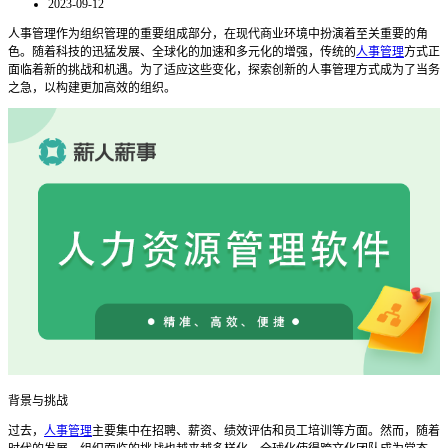
2023-09-12
人事管理作为组织管理的重要组成部分，在现代商业环境中扮演着至关重要的角
色。随着科技的迅猛发展、全球化的加速和多元化的增强，传统的
人事管理
方式正
面临着新的挑战和机遇。为了适应这些变化，探索创新的人事管理方式成为了当务
之急，以构建更加高效的组织。
背景与挑战
过去，
人事管理
主要集中在招聘、薪资、绩效评估和员工培训等方面。然而，随着