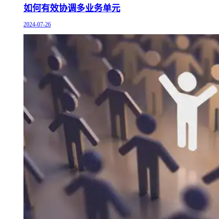
如何有效协调多业务单元
2024-07-26