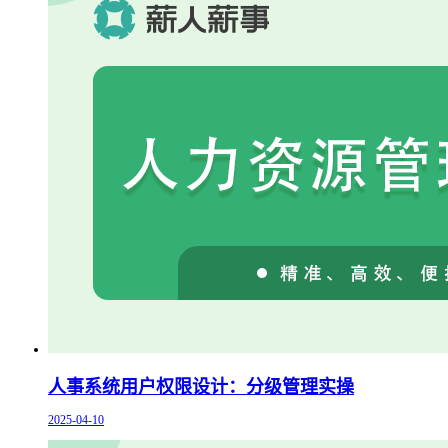
人事系统用户权限设计：分级管理实操
2025-04-10