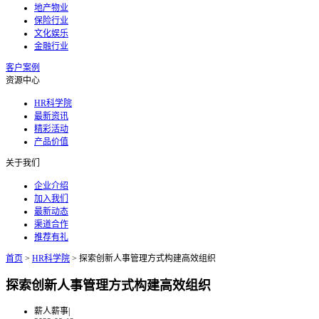
地产物业
保险行业
文化娱乐
金融行业
客户案例
资源中心
HR科学院
最新资讯
精彩活动
产品价值
关于我们
企业介绍
加入我们
最新动态
渠道合作
推荐有礼
首页
>
HR科学院
>
探索创新人事管理方式构建高效组织
探索创新人事管理方式构建高效组织
薪人薪事
|