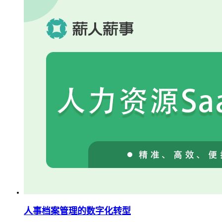
人事档案管理的数字化转型