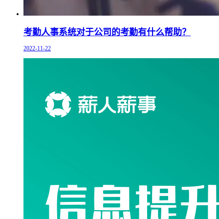
考勤人事系统对于公司的考勤有什么帮助？
2022-11-22