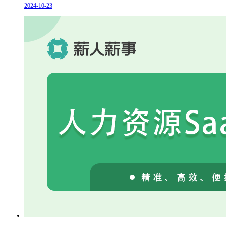
2024-10-23