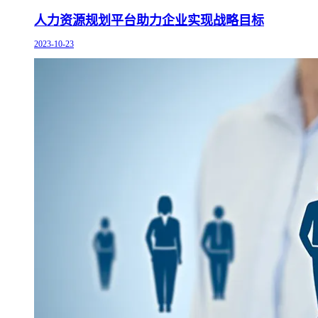
人力资源规划平台助力企业实现战略目标
2023-10-23