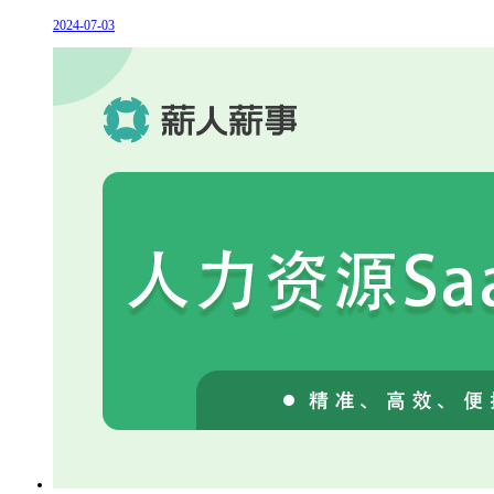
2024-07-03