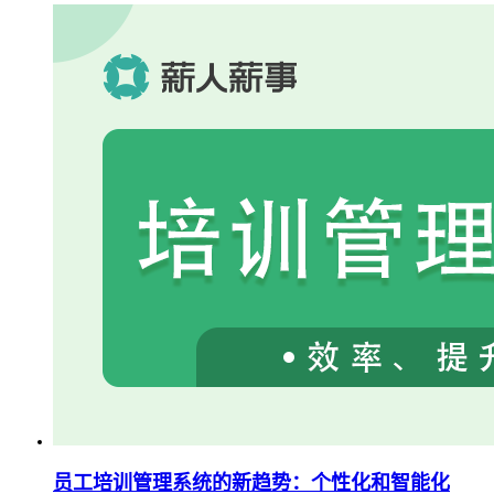
员工培训管理系统的新趋势：个性化和智能化