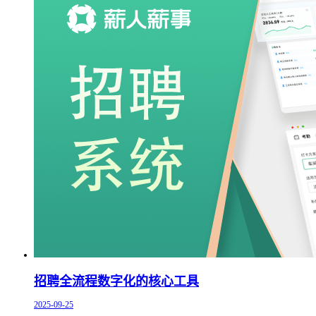
招聘全流程数字化的核心工具
2025-09-25