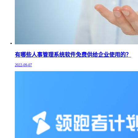
有哪些人事管理系统软件免费供给企业使用的？
2022-09-07