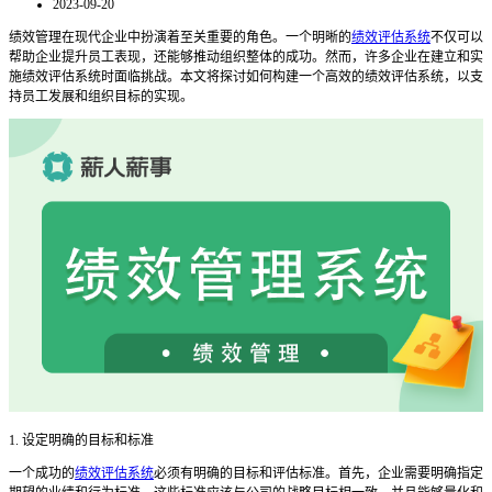
2023-09-20
绩效管理在现代企业中扮演着至关重要的角色。一个明晰的
绩效评估系统
不仅可以
帮助企业提升员工表现，还能够推动组织整体的成功。然而，许多企业在建立和实
施绩效评估系统时面临挑战。本文将探讨如何构建一个高效的绩效评估系统，以支
持员工发展和组织目标的实现。
1. 设定明确的目标和标准
一个成功的
绩效评估系统
必须有明确的目标和评估标准。首先，企业需要明确指定