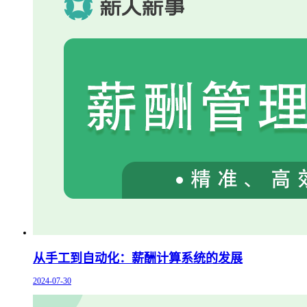
从手工到自动化：薪酬计算系统的发展
2024-07-30