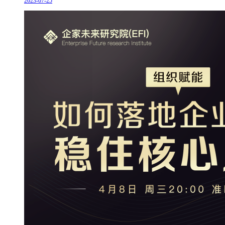
2023-07-25