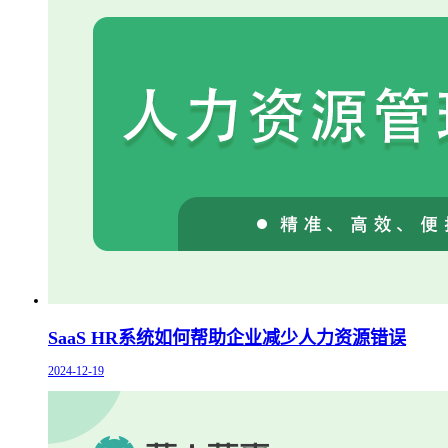
SaaS HR系统如何帮助企业减少人力资源错误
2024-12-19