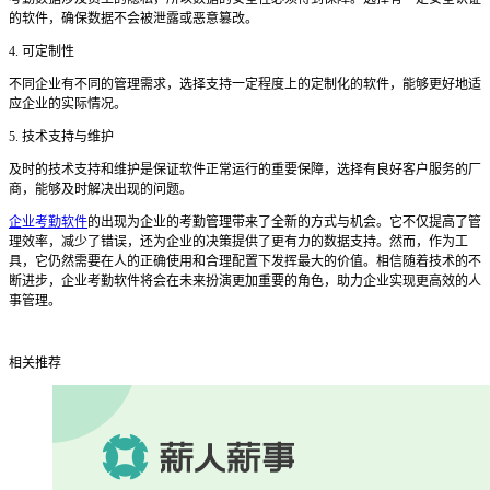
的软件，确保数据不会被泄露或恶意篡改。
4. 可定制性
不同企业有不同的管理需求，选择支持一定程度上的定制化的软件，能够更好地适
应企业的实际情况。
5. 技术支持与维护
及时的技术支持和维护是保证软件正常运行的重要保障，选择有良好客户服务的厂
商，能够及时解决出现的问题。
企业考勤软件
的出现为企业的考勤管理带来了全新的方式与机会。它不仅提高了管
理效率，减少了错误，还为企业的决策提供了更有力的数据支持。然而，作为工
具，它仍然需要在人的正确使用和合理配置下发挥最大的价值。相信随着技术的不
断进步，企业考勤软件将会在未来扮演更加重要的角色，助力企业实现更高效的人
事管理。
相关推荐