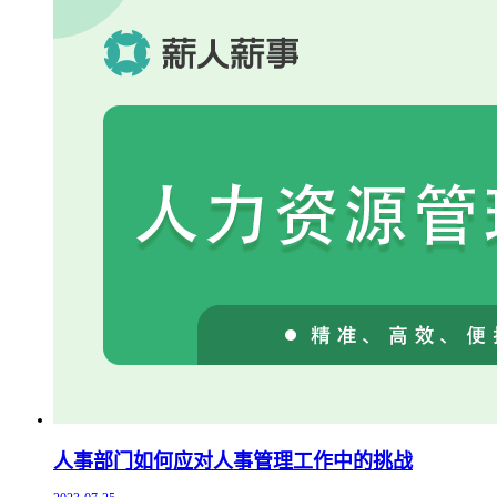
人事部门如何应对人事管理工作中的挑战