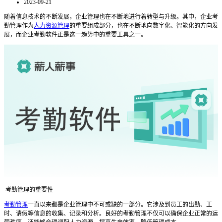
2023-09-21
随着信息技术的不断发展，企业管理也在不断地进行着转型与升级。其中，企业考
勤管理作为
人力资源管理
的重要组成部分，也在不断地向数字化、智能化的方向发
展，而企业考勤软件正是这一趋势中的重要工具之一。
考勤管理的重要性
考勤管理
一直以来都是企业管理中不可或缺的一部分。它涉及到员工的出勤、工
时、请假等信息的收集、记录和分析。良好的考勤管理不仅可以确保企业正常的运