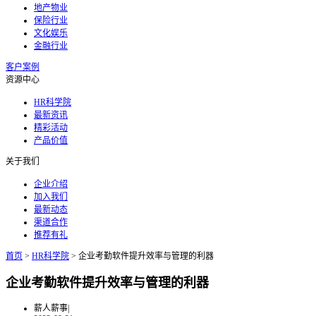
地产物业
保险行业
文化娱乐
金融行业
客户案例
资源中心
HR科学院
最新资讯
精彩活动
产品价值
关于我们
企业介绍
加入我们
最新动态
渠道合作
推荐有礼
首页
>
HR科学院
>
企业考勤软件提升效率与管理的利器
企业考勤软件提升效率与管理的利器
薪人薪事
|