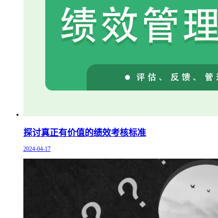
探讨真正有价值的绩效考核标准
2024-04-17