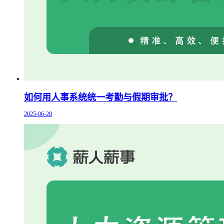
如何用人事系统统一考勤与假期审批？
2025-06-20