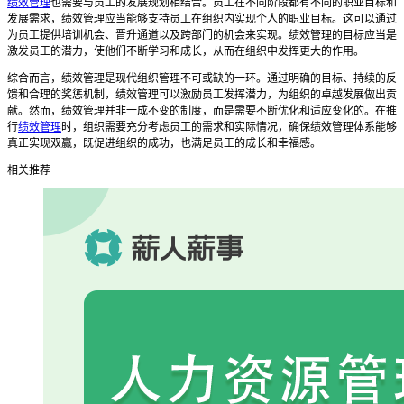
绩效管理
也需要与员工的发展规划相结合。员工在不同阶段都有不同的职业目标和
发展需求，绩效管理应当能够支持员工在组织内实现个人的职业目标。这可以通过
为员工提供培训机会、晋升通道以及跨部门的机会来实现。绩效管理的目标应当是
激发员工的潜力，使他们不断学习和成长，从而在组织中发挥更大的作用。
综合而言，绩效管理是现代组织管理不可或缺的一环。通过明确的目标、持续的反
馈和合理的奖惩机制，绩效管理可以激励员工发挥潜力，为组织的卓越发展做出贡
献。然而，绩效管理并非一成不变的制度，而是需要不断优化和适应变化的。在推
行
绩效管理
时，组织需要充分考虑员工的需求和实际情况，确保绩效管理体系能够
真正实现双赢，既促进组织的成功，也满足员工的成长和幸福感。
相关推荐