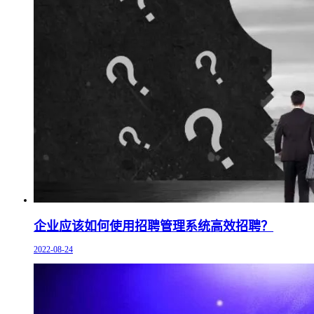
企业应该如何使用招聘管理系统高效招聘？
2022-08-24