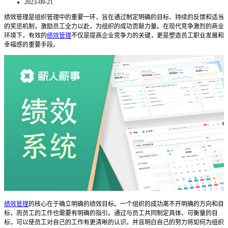
2023-09-21
绩效管理是组织管理中的重要一环，旨在通过制定明确的目标、持续的反馈和适当
的奖惩机制，激励员工全力以赴，为组织的成功贡献力量。在现代竞争激烈的商业
环境下，有效的
绩效管理
不仅是提高企业竞争力的关键，更是塑造员工职业发展和
幸福感的重要手段。
绩效管理
的核心在于确立明确的绩效目标。一个组织的成功离不开明确的方向和目
标，而员工的工作也需要有明确的指引。通过与员工共同制定具体、可衡量的目
标，可以使员工对自己的工作有更清晰的认识，并且明白自己的努力将如何为组织