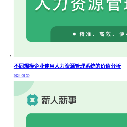
不同规模企业使用人力资源管理系统的价值分析
2024-09-30