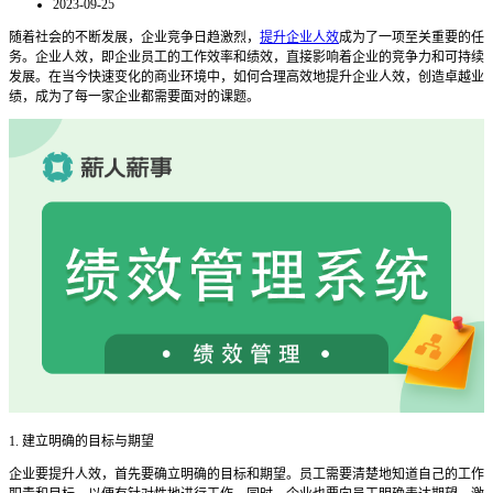
2023-09-25
随着社会的不断发展，企业竞争日趋激烈，
提升企业人效
成为了一项至关重要的任
务。企业人效，即企业员工的工作效率和绩效，直接影响着企业的竞争力和可持续
发展。在当今快速变化的商业环境中，如何合理高效地提升企业人效，创造卓越业
绩，成为了每一家企业都需要面对的课题。
1. 建立明确的目标与期望
企业要提升人效，首先要确立明确的目标和期望。员工需要清楚地知道自己的工作