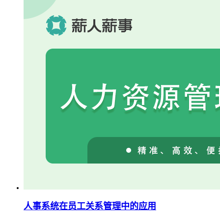
人事系统在员工关系管理中的应用