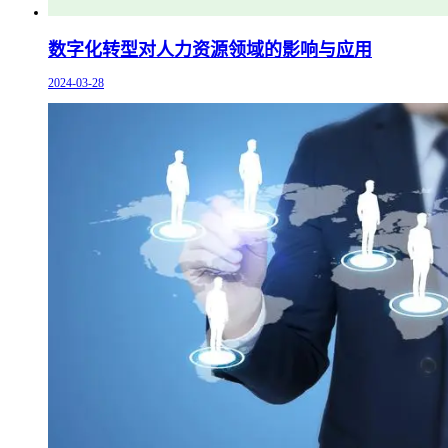
数字化转型对人力资源领域的影响与应用
2024-03-28