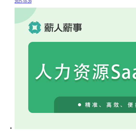
2025-10-20