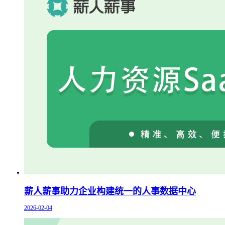
薪人薪事助力企业构建统一的人事数据中心
2026-02-04