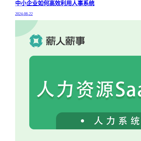
中小企业如何高效利用人事系统
2024-08-22