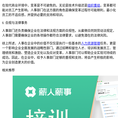
在现代商业环境中，变革是不可避免的。无论是技术升级还是
组织重组
，变革都可
能对员工产生影响。人事部门在这方面的角色是确保变革过程尽可能顺利，最小化
员工的不适应感，并提供必要的支持和培训。
6. 合规与法律事务
人事部门还负责确保企业在法律和法规方面的合规性。从雇佣合同到劳动法规定，
人事部门需要确保企业的各项操作都符合法律要求，以避免潜在的法律风险。
综上所述，人事在企业中的价值不仅仅是执行一些基本的
人力资源管理
任务，更是
一个影响企业全面发展的战略性部门。通过招聘和留住人才、培训和发展员工、管
理绩效和激励、塑造企业文化以及应对变革，人事部门可以帮助企业实现可持续的
成功。因此，在企业中，给予人事部门足够的重视和支持，将会产生积极的影响，
为企业创造更大的价值。
相关推荐