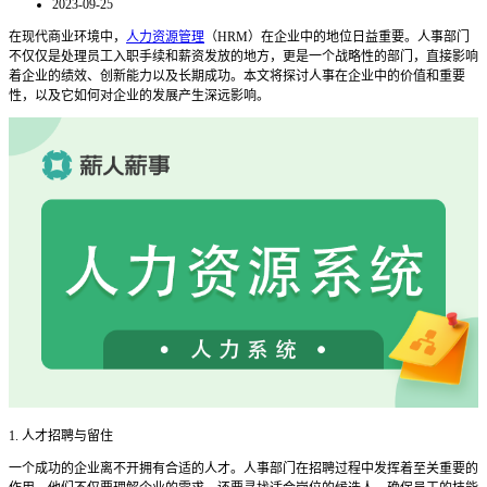
2023-09-25
在现代商业环境中，
人力资源管理
（
HRM）在企业中的地位日益重要。人事部门
不仅仅是处理员工入职手续和薪资发放的地方，更是一个战略性的部门，直接影响
着企业的绩效、创新能力以及长期成功。本文将探讨人事在企业中的价值和重要
性，以及它如何对企业的发展产生深远影响。
1. 人才招聘与留住
一个成功的企业离不开拥有合适的人才。人事部门在招聘过程中发挥着至关重要的