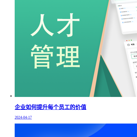
企业如何提升每个员工的价值
2024-04-17