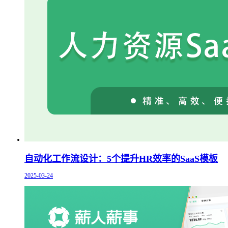
自动化工作流设计：5个提升HR效率的SaaS模板
2025-03-24