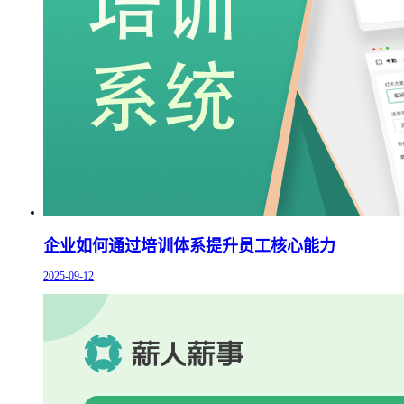
企业如何通过培训体系提升员工核心能力
2025-09-12