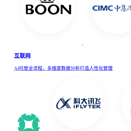
互联网
AI托管全流程，多维度数据分析打造人性化管理