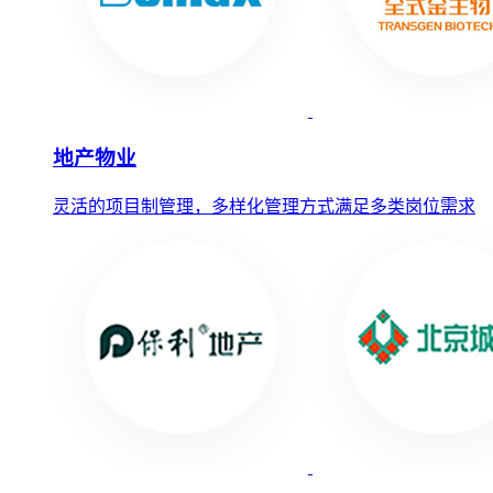
地产物业
灵活的项目制管理，多样化管理方式满足多类岗位需求