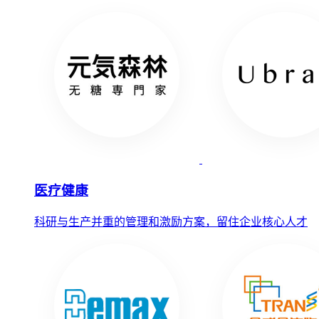
医疗健康
科研与生产并重的管理和激励方案，留住企业核心人才