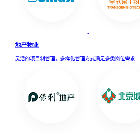
地产物业
灵活的项目制管理，多样化管理方式满足多类岗位需求