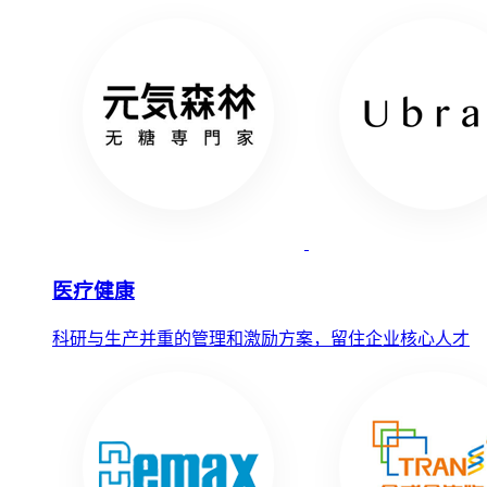
医疗健康
科研与生产并重的管理和激励方案，留住企业核心人才