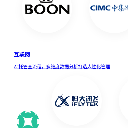
互联网
AI托管全流程，多维度数据分析打造人性化管理