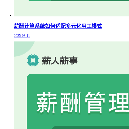
薪酬计算系统如何适配多元化用工模式
2025-03-11