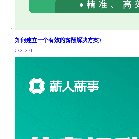
如何建立一个有效的薪酬解决方案？
2023-08-21