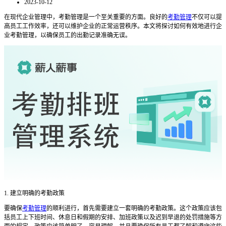
2023-10-12
在现代企业管理中，考勤管理是一个至关重要的方面。良好的
考勤管理
不仅可以提
高员工工作效率，还可以维护企业的正常运营秩序。本文将探讨如何有效地进行企
业考勤管理，以确保员工的出勤记录准确无误。
1. 建立明确的考勤政策
要确保
考勤管理
的顺利进行，首先需要建立一套明确的考勤政策。这个政策应该包
括员工上下班时间、休息日和假期的安排、加班政策以及迟到早退的处罚措施等方