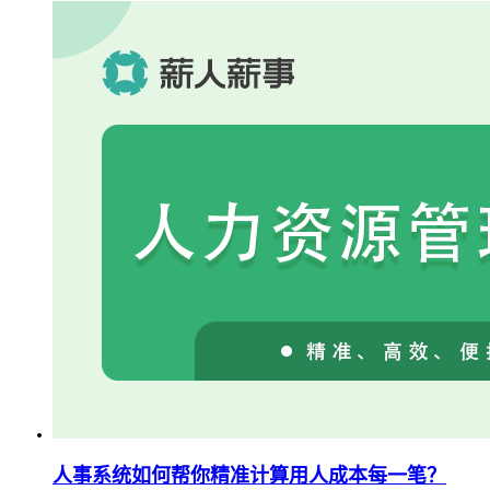
人事系统如何帮你精准计算用人成本每一笔？