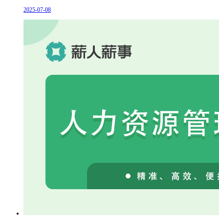
2025-07-08