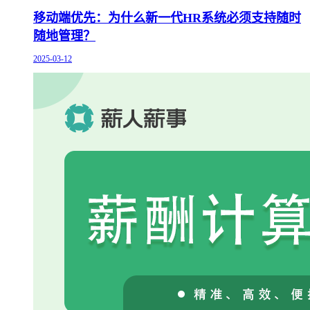
移动端优先：为什么新一代HR系统必须支持随时
随地管理？
2025-03-12