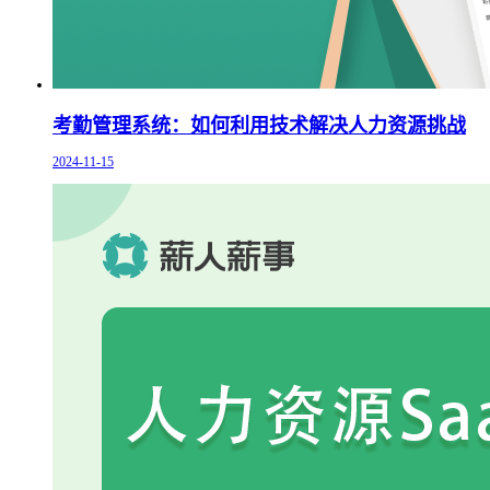
考勤管理系统：如何利用技术解决人力资源挑战
2024-11-15