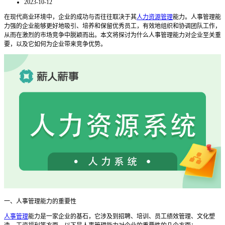
2023-10-12
在现代商业环境中，企业的成功与否往往取决于其
人力资源管理
能力。人事管理能
力强的企业能够更好地吸引、培养和保留优秀员工，有效地组织和协调团队工作，
从而在激烈的市场竞争中脱颖而出。本文将探讨为什么人事管理能力对企业至关重
要，以及它如何为企业带来竞争优势。
一、人事管理能力的重要性
人事管理
能力是一家企业的基石，它涉及到招聘、培训、员工绩效管理、文化塑