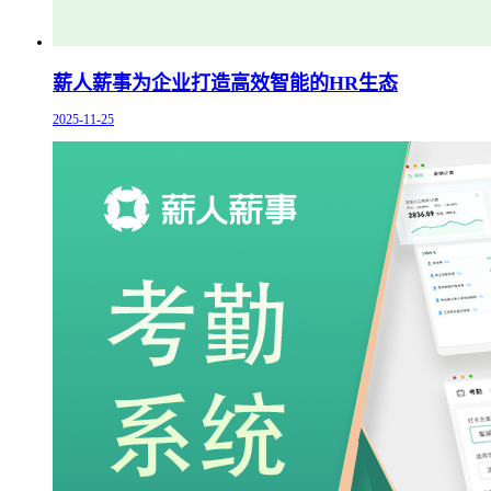
薪人薪事为企业打造高效智能的HR生态
2025-11-25