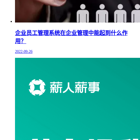
企业员工管理系统在企业管理中能起到什么作
用？
2022-09-26