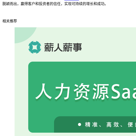
脱颖而出，赢得客户和投资者的信任，实现可持续的增长和成功。
相关推荐