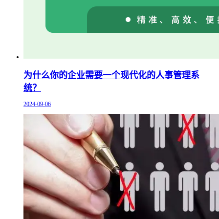
为什么你的企业需要一个现代化的人事管理系
统？
2024-09-06