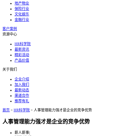
地产物业
保险行业
文化娱乐
金融行业
客户案例
资源中心
HR科学院
最新资讯
精彩活动
产品价值
关于我们
企业介绍
加入我们
最新动态
渠道合作
推荐有礼
首页
>
HR科学院
>
人事管理能力强才是企业的竞争优势
人事管理能力强才是企业的竞争优势
薪人薪事
|