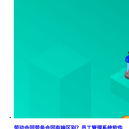
劳动合同劳务合同有啥区别？员工管理系统软件