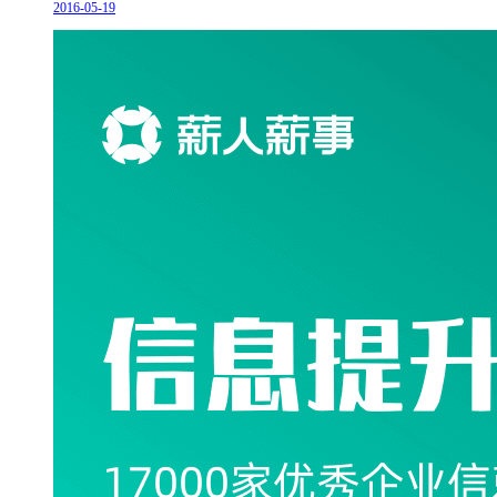
2016-05-19