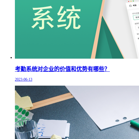
考勤系统对企业的价值和优势有哪些？
2023-06-13