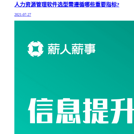
人力资源管理软件选型需遵循哪些重要指标?
2021-07-27