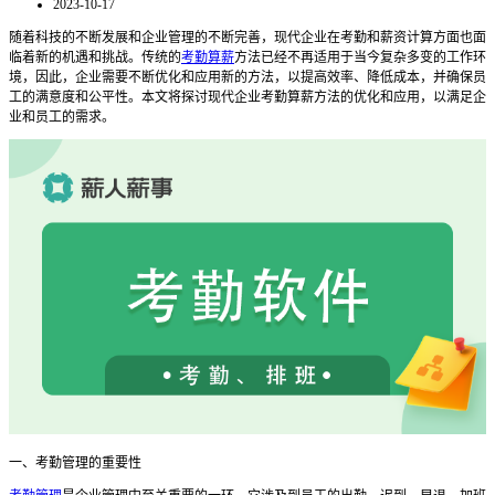
2023-10-17
随着科技的不断发展和企业管理的不断完善，现代企业在考勤和薪资计算方面也面
临着新的机遇和挑战。传统的
考勤算薪
方法已经不再适用于当今复杂多变的工作环
境，因此，企业需要不断优化和应用新的方法，以提高效率、降低成本，并确保员
工的满意度和公平性。本文将探讨现代企业考勤算薪方法的优化和应用，以满足企
业和员工的需求。
一、考勤管理的重要性