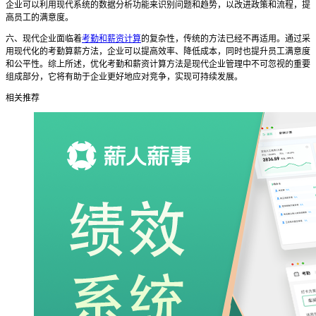
企业可以利用现代系统的数据分析功能来识别问题和趋势，以改进政策和流程，提
高员工的满意度。
六、现代企业面临着
考勤和薪资计算
的复杂性，传统的方法已经不再适用。通过采
用现代化的考勤算薪方法，企业可以提高效率、降低成本，同时也提升员工满意度
和公平性。综上所述，优化考勤和薪资计算方法是现代企业管理中不可忽视的重要
组成部分，它将有助于企业更好地应对竞争，实现可持续发展。
相关推荐