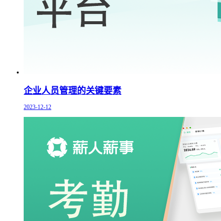
企业人员管理的关键要素
2023-12-12