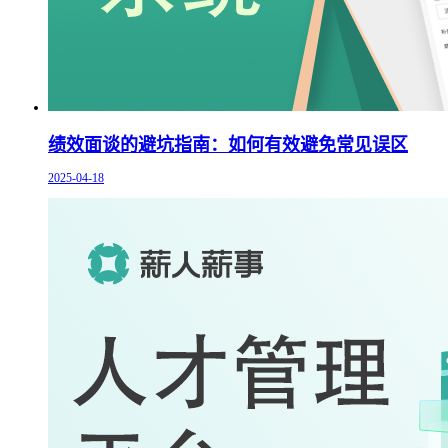
绩效面谈的避坑指南：如何有效避免常见误区
2025-04-18