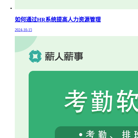
如何通过HR系统提高人力资源管理
2024-10-15