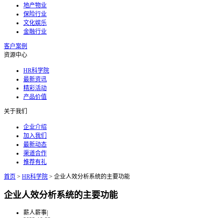
地产物业
保险行业
文化娱乐
金融行业
客户案例
资源中心
HR科学院
最新资讯
精彩活动
产品价值
关于我们
企业介绍
加入我们
最新动态
渠道合作
推荐有礼
首页
>
HR科学院
>
企业人效分析系统的主要功能
企业人效分析系统的主要功能
薪人薪事
|