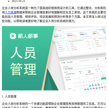
2023-10-23
企业人效分析系统是一种为了提高组织绩效而设计的工具，它通过整合、分析和利
用
人力资源
数据来帮助企业管理层更好地理解和优化员工表现。这个系统的主要功
能包括人员管理、绩效评估、培训发展和预测分析等多个方面。本文将深入探讨这
些功能，以帮助读者更好地了解企业人效分析系统的潜力。
1. 人员管理
企业人效分析系统的一个关键功能是帮助企业管理层有效地管理员工信息。它可以