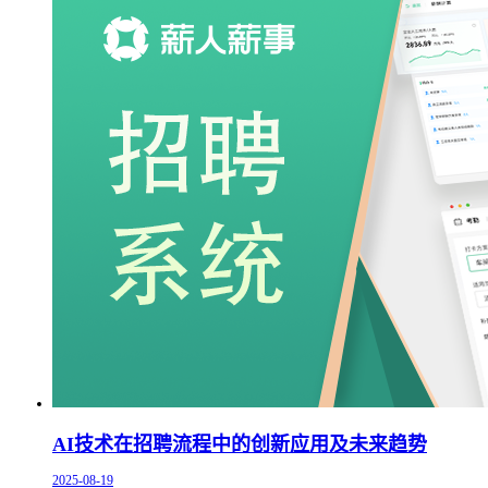
AI技术在招聘流程中的创新应用及未来趋势
2025-08-19