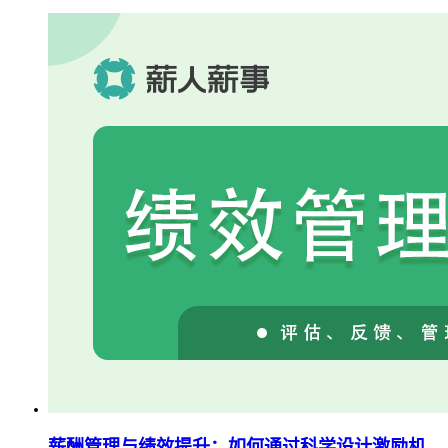
薪酬管理与绩效提升：如何通过科学设计激励机