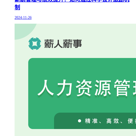
制
2024-11-26