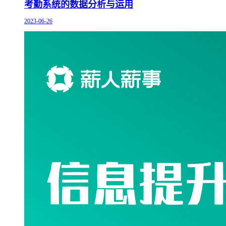
考勤系统的数据分析与运用
2023-06-26