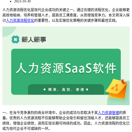
2023-10-30
人力资源流程优化是现代企业成功的关键之一。通过合理的流程优化，企业能够更
高效地吸纳、培养和管理人才，提高员工满意度，从而增强竞争力。本文将深入探
讨
人力资源流程优化
的重要性，以及实施优化策略的关键步骤和最佳实践。
一、在当今竞争激烈的商业环境中，企业的成功与否取决于其
人力资源管理
的质
量。优秀的人力资源流程不仅能够帮助企业吸引和留住顶级人才，还能够提高员工
绩效，增强企业绩效，进而实现长期可持续的成功。因此，人力资源流程的优化已
成为现代企业不可或缺的一环。