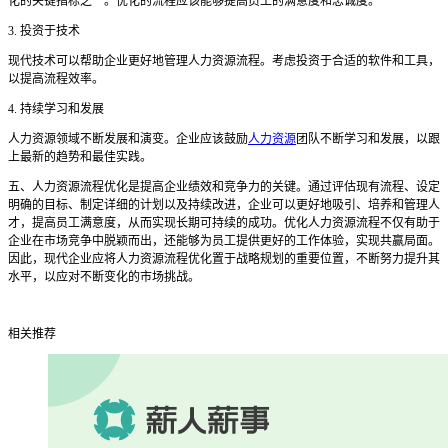
化的关键指标之一。优化的流程应该能够提高员工的满意度和忠诚度。
3. 投资于技术
现代技术可以帮助企业更好地管理人力资源流程。考虑投资于合适的软件和工具，
以提高流程效率。
4. 持续学习和发展
人力资源领域不断发展和演变。企业应该鼓励
人力资源
团队不断学习和发展，以跟
上最新的趋势和最佳实践。
五、人力资源流程优化是提高企业绩效和竞争力的关键。通过评估现有流程、设定
明确的目标、制定详细的计划以及持续改进，企业可以更好地吸引、培养和管理人
才，提高员工满意度，从而实现长期可持续的成功。优化人力资源流程不仅有助于
企业在市场竞争中脱颖而出，还能够为员工提供更好的工作体验，实现共赢局面。
因此，现代企业应将人力资源流程优化置于战略规划的重要位置，不断努力提升其
水平，以应对不断变化的市场挑战。
相关推荐