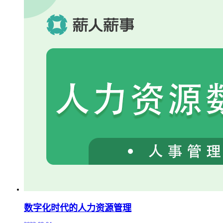
数字化时代的人力资源管理