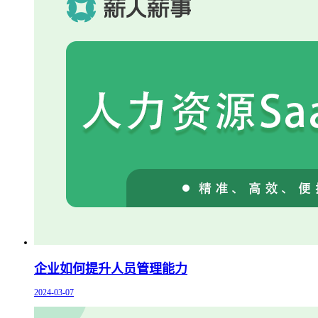
企业如何提升人员管理能力
2024-03-07