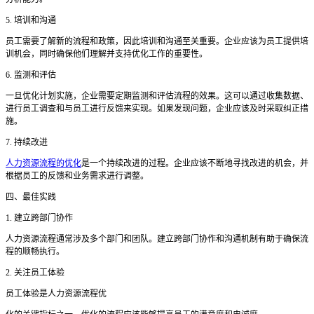
5. 培训和沟通
员工需要了解新的流程和政策，因此培训和沟通至关重要。企业应该为员工提供培
训机会，同时确保他们理解并支持优化工作的重要性。
6. 监测和评估
一旦优化计划实施，企业需要定期监测和评估流程的效果。这可以通过收集数据、
进行员工调查和与员工进行反馈来实现。如果发现问题，企业应该及时采取纠正措
施。
7. 持续改进
人力资源流程的优化
是一个持续改进的过程。企业应该不断地寻找改进的机会，并
根据员工的反馈和业务需求进行调整。
四、最佳实践
1. 建立跨部门协作
人力资源流程通常涉及多个部门和团队。建立跨部门协作和沟通机制有助于确保流
程的顺畅执行。
2. 关注员工体验
员工体验是人力资源流程优