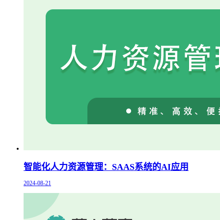
智能化人力资源管理：SAAS系统的AI应用
2024-08-21