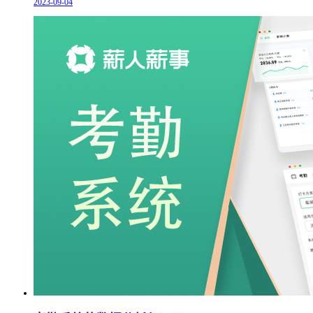
2023-09-04