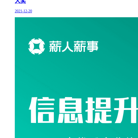
大奖
2021-12-20