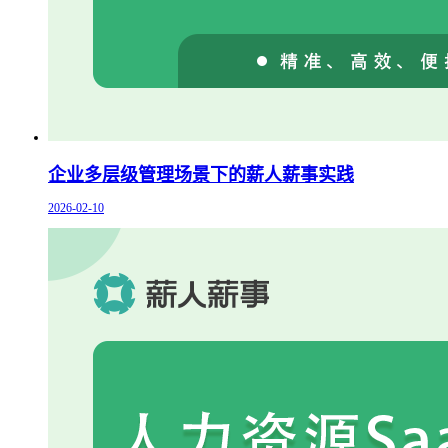
企业多层级管理场景下的薪人薪事实践
2026-02-10