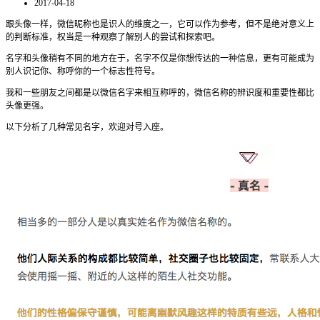
2017-04-18
跟头像一样，微信昵称也是识人的维度之一，它可以作为参考，但不是绝对意义上
的判断标准，权当是一种观察了解别人的尝试和探索吧。
名字和头像稍有不同的地方在于，名字不仅是你想传达的一种信息，更有可能成为
别人识记你、称呼你的一个标志性符号。
我和一些朋友之间都是以微信名字来相互称呼的，微信名称的辨识度和重要性都比
头像更强。
以下分析了几种常见名字，欢迎对号入座。