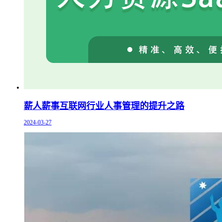
薪人薪事互联网行业人事管理的提升之路
2024-03-27