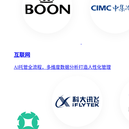
互联网
AI托管全流程，多维度数据分析打造人性化管理