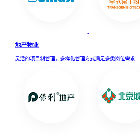
地产物业
灵活的项目制管理，多样化管理方式满足多类岗位需求