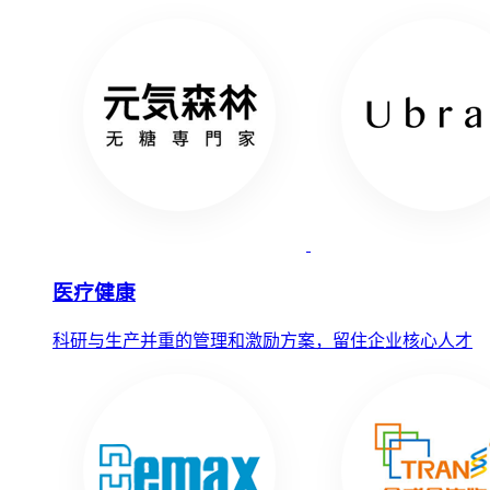
医疗健康
科研与生产并重的管理和激励方案，留住企业核心人才