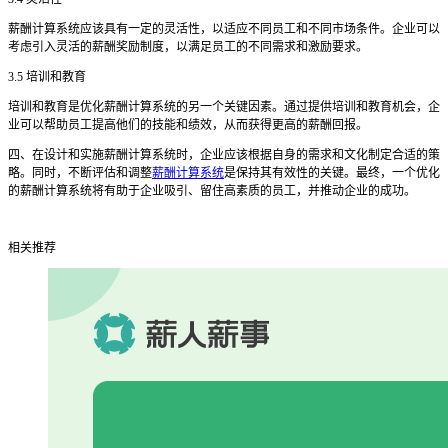
薪酬计算系统应该具有一定的灵活性，以适应不同员工和不同市场条件。企业可以
考虑引入灵活的薪酬奖励制度，以满足员工的不同需求和激励要求。
3.5 培训和教育
培训和教育是优化薪酬计算系统的另一个关键因素。通过提供培训和教育机会，企
业可以帮助员工提高他们的技能和绩效，从而获得更高的薪酬回报。
四、在设计和实施薪酬计算系统时，企业应该根据自身的需求和文化制定合适的策
略。同时，不断评估和调整
薪酬计算系统
是保持其有效性的关键。最终，一个优化
的薪酬计算系统将有助于企业吸引、留住高素质的员工，并推动企业的成功。
相关推荐