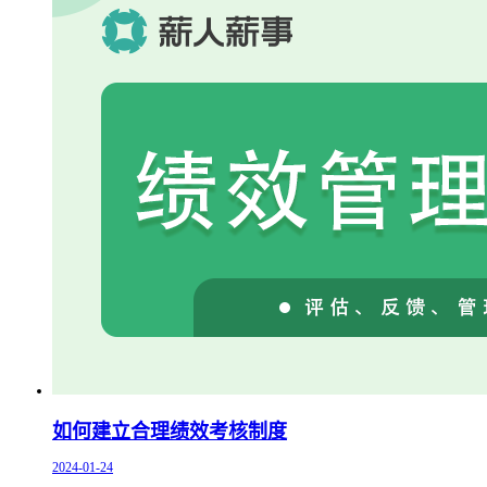
如何建立合理绩效考核制度
2024-01-24