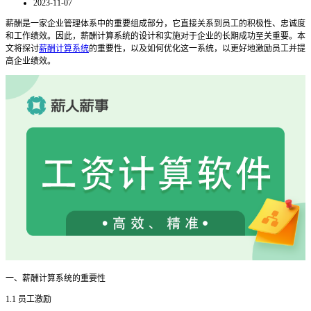
2023-11-07
薪酬是一家企业管理体系中的重要组成部分，它直接关系到员工的积极性、忠诚度
和工作绩效。因此，薪酬计算系统的设计和实施对于企业的长期成功至关重要。本
文将探讨
薪酬计算系统
的重要性，以及如何优化这一系统，以更好地激励员工并提
高企业绩效。
一、薪酬计算系统的重要性
1.1 员工激励