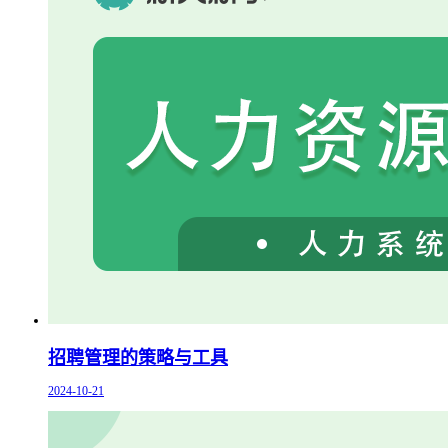
招聘管理的策略与工具
2024-10-21