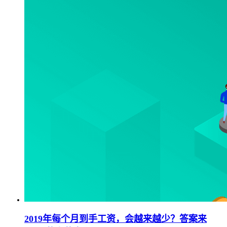
2019年每个月到手工资，会越来越少？答案来