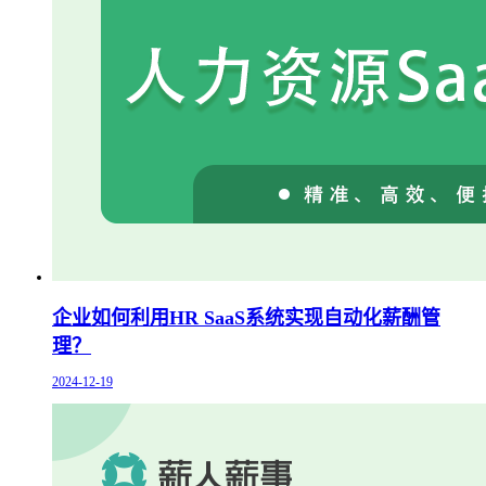
企业如何利用HR SaaS系统实现自动化薪酬管
理？
2024-12-19