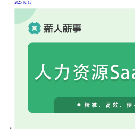
2025-02-13