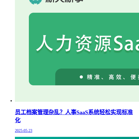
员工档案管理杂乱？人事SaaS系统轻松实现标准
化
2025-05-23