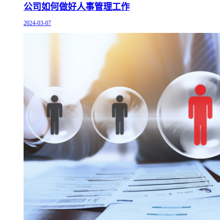
公司如何做好人事管理工作
2024-03-07