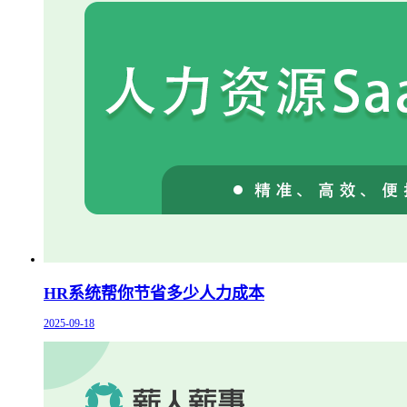
HR系统帮你节省多少人力成本
2025-09-18