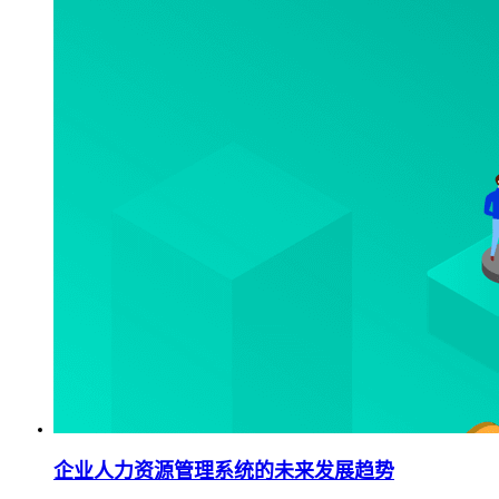
企业人力资源管理系统的未来发展趋势