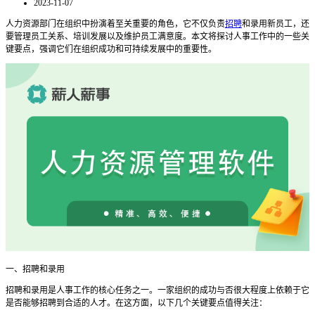
2023-11-07
人力资源部门在组织中扮演着至关重要的角色，它不仅负责
招聘
和录用新员工，还
要管理员工关系、培训发展以及维护员工满意度。本文将探讨人事工作中的一些关
键要点，强调它们在组织成功和可持续发展中的重要性。
一、招聘和录用
招聘和录用是人事工作的核心任务之一。一家组织的成功与否很大程度上依赖于它
是否能够招聘到合适的人才。在这方面，以下几个关键要点值得关注：