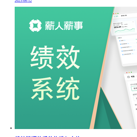
2025-06-12