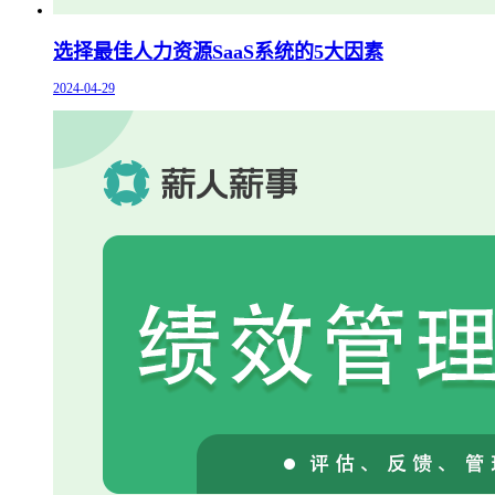
选择最佳人力资源SaaS系统的5大因素
2024-04-29