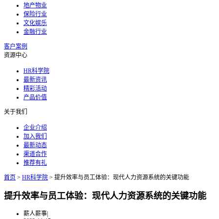
地产物业
保险行业
文化娱乐
金融行业
客户案例
资源中心
HR科学院
最新资讯
精彩活动
产品价值
关于我们
企业介绍
加入我们
最新动态
渠道合作
推荐有礼
首页
>
HR科学院
>
提升效率与员工体验：现代人力资源系统的关键功能
提升效率与员工体验：现代人力资源系统的关键功能
薪人薪事
|