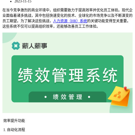
2023-11-15
在当今竞争激烈的商业环境中，组织需要致力于提高效率并优化员工体验。现代企
业面临着诸多挑战，其中包括快速变化的技术、全球化的市场竞争以及不断演变的
员工期望。为了解决这些挑战，
人力资源（HR）系统
的关键功能变得至关重要。
这些系统不仅可以提高组织效率，还能够改善员工工作体验。
效率提升功能
1. 自动化流程