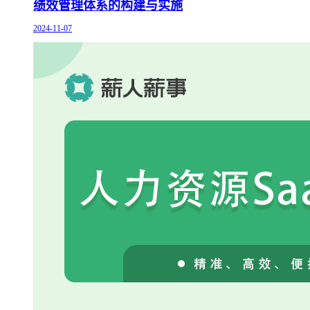
绩效管理体系的构建与实施
2024-11-07