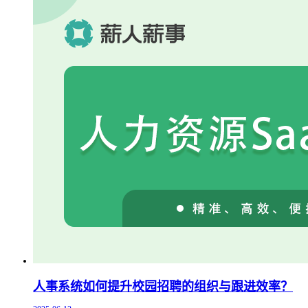
人事系统如何提升校园招聘的组织与跟进效率？