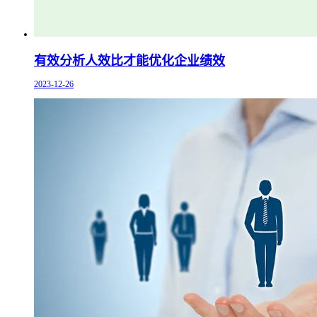
有效分析人效比才能优化企业绩效
2023-12-26