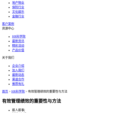
地产物业
保险行业
文化娱乐
金融行业
客户案例
资源中心
HR科学院
最新资讯
精彩活动
产品价值
关于我们
企业介绍
加入我们
最新动态
渠道合作
推荐有礼
首页
>
HR科学院
>
有效管理绩效的重要性与方法
有效管理绩效的重要性与方法
薪人薪事
|