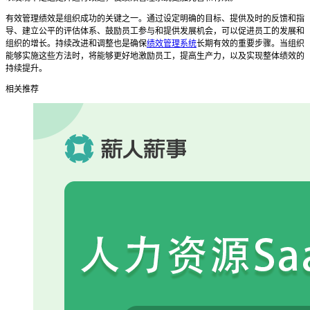
有效管理绩效是组织成功的关键之一。通过设定明确的目标、提供及时的反馈和指
导、建立公平的评估体系、鼓励员工参与和提供发展机会，可以促进员工的发展和
组织的增长。持续改进和调整也是确保
绩效管理系统
长期有效的重要步骤。当组织
能够实施这些方法时，将能够更好地激励员工，提高生产力，以及实现整体绩效的
持续提升。
相关推荐