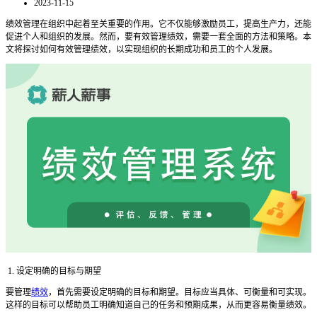
2023-11-15
绩效管理在组织中起着至关重要的作用。它不仅能够激励员工，提高生产力，还能
促进个人和组织的发展。然而，要有效管理绩效，需要一套全面的方法和策略。本
文将探讨如何有效管理绩效，以实现组织的长期成功和员工的个人发展。
1. 设定明确的目标与期望
要管理
绩效
，首先需要设定明确的目标和期望。目标应当具体、可衡量和可实现。
这样的目标可以帮助员工明确知道自己的任务和预期成果，从而更容易衡量绩效。