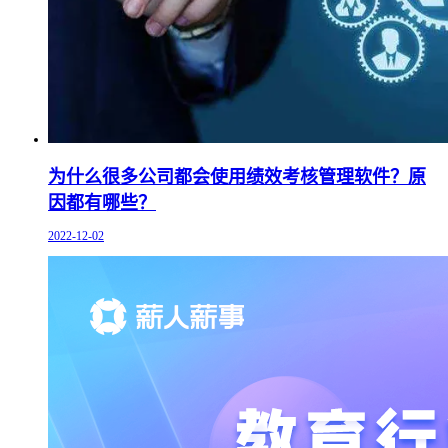
为什么很多公司都会使用绩效考核管理软件？原
因都有哪些？
2022-12-02