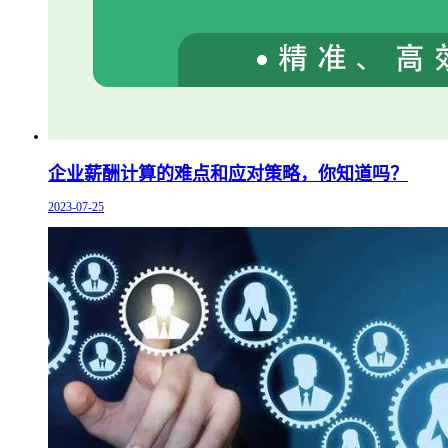
企业薪酬计算的难点和应对策略，你知道吗？
2023-07-25