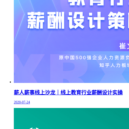
薪人薪事线上沙龙｜线上教育行业薪酬设计实操
2020-07-24