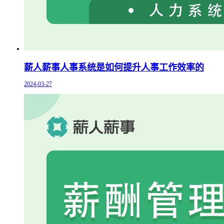
薪人薪事人事系统是如何提升人事工作效率的
2024-03-27