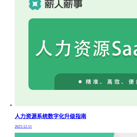
人力资源系统数字化升级指南
2025-12-11