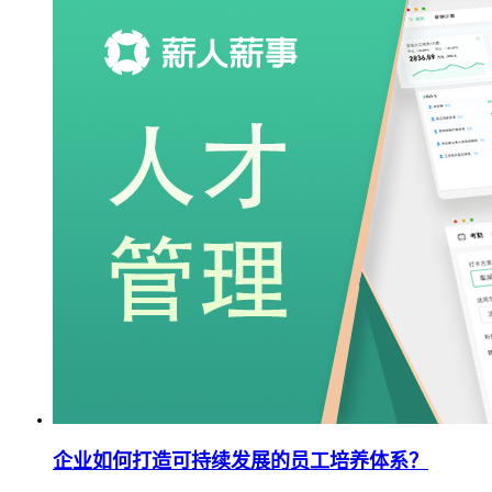
企业如何打造可持续发展的员工培养体系？