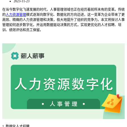
2023-11-23
在当今数字化飞速发展的时代，人事管理领域也正在经历着前所未有的变革。传统
的
人力资源管理
模式逐渐向数字化、数据化的方向迈进，这一变革为企业带来了更
高效、精确的人力资源管理和决策，极大地提升了组织的竞争力。本文将探讨人事
管理如何逐步数字化，并运用数据驱动决策的方式，实现更优化的人才招聘、培
训、绩效评估和员工保留。
1. 数据化人才招聘