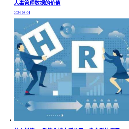
人事管理数据的价值
2024-03-04