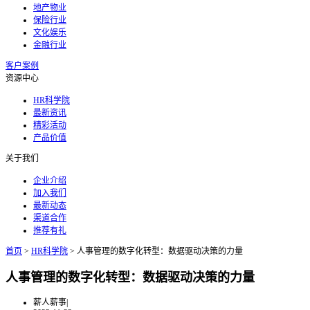
地产物业
保险行业
文化娱乐
金融行业
客户案例
资源中心
HR科学院
最新资讯
精彩活动
产品价值
关于我们
企业介绍
加入我们
最新动态
渠道合作
推荐有礼
首页
>
HR科学院
>
人事管理的数字化转型：数据驱动决策的力量
人事管理的数字化转型：数据驱动决策的力量
薪人薪事
|