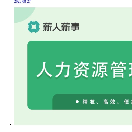
2025-08-27