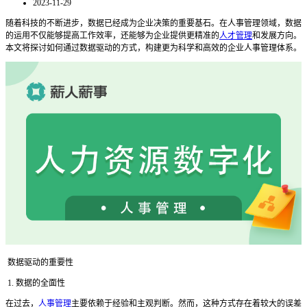
2023-11-29
随着科技的不断进步，数据已经成为企业决策的重要基石。在人事管理领域，数据
的运用不仅能够提高工作效率，还能够为企业提供更精准的
人才管理
和发展方向。
本文将探讨如何通过数据驱动的方式，构建更为科学和高效的企业人事管理体系。
数据驱动的重要性
1. 数据的全面性
在过去，
人事管理
主要依赖于经验和主观判断。然而，这种方式存在着较大的误差