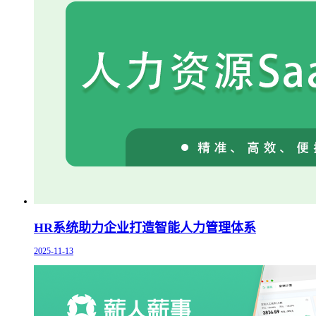
HR系统助力企业打造智能人力管理体系
2025-11-13