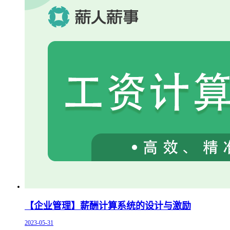
【企业管理】薪酬计算系统的设计与激励
2023-05-31