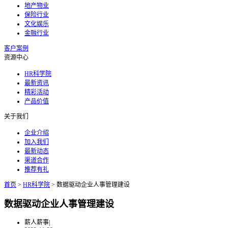
地产物业
保险行业
文化娱乐
金融行业
客户案例
资源中心
HR科学院
最新资讯
精彩活动
产品价值
关于我们
企业介绍
加入我们
最新动态
渠道合作
推荐有礼
首页
>
HR科学院
>
数据驱动企业人事管理建设
数据驱动企业人事管理建设
薪人薪事
|