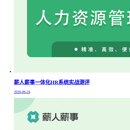
薪人薪事一体化HR系统实战测评
2026-06-24