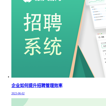
企业如何提升招聘管理效率
2023-06-02