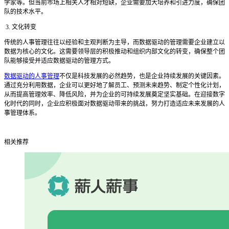
学家等。但当前市场上相关人才相对短缺，企业需要加大培养和引进力度，确保团
队的技术水平。
3. 文化转变
传统的人事管理往往以经验和主观判断为主导，而数据驱动的管理需要企业建立以
数据为核心的文化。这需要领导层的积极推动和组织内部文化的转变，确保整个团
队能够接受并适应数据驱动的管理方式。
数据驱动的人事管理
不仅是科技发展的必然趋势，也是企业持续发展的关键因素。
通过充分利用数据，企业可以更好地了解员工、预测未来趋势、制定个性化计划，
从而提高管理效率、降低风险，并为企业的可持续发展奠定坚实基础。在迎接数字
化时代的同时，企业应积极面对数据驱动带来的挑战，努力打造适应未来发展的人
事管理体系。
相关推荐