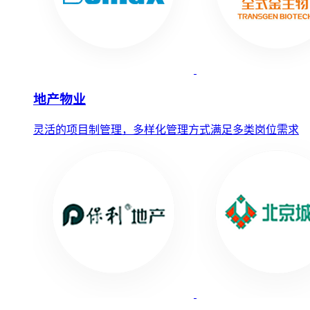
地产物业
灵活的项目制管理，多样化管理方式满足多类岗位需求