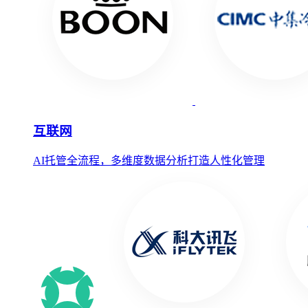
互联网
AI托管全流程，多维度数据分析打造人性化管理