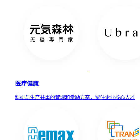
医疗健康
科研与生产并重的管理和激励方案，留住企业核心人才