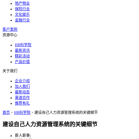
地产物业
保险行业
文化娱乐
金融行业
客户案例
资源中心
HR科学院
最新资讯
精彩活动
产品价值
关于我们
企业介绍
加入我们
最新动态
渠道合作
推荐有礼
首页
>
HR科学院
>
建设自己人力资源管理系统的关键细节
建设自己人力资源管理系统的关键细节
薪人薪事
|