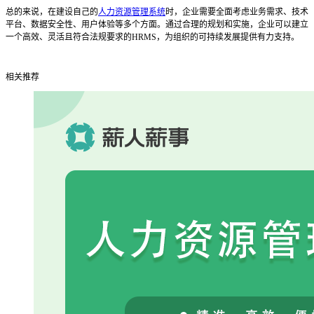
总的来说，在建设自己的
人力资源管理系统
时，企业需要全面考虑业务需求、技术
平台、数据安全性、用户体验等多个方面。通过合理的规划和实施，企业可以建立
一个高效、灵活且符合法规要求的
HRMS，为组织的可持续发展提供有力支持。
相关推荐