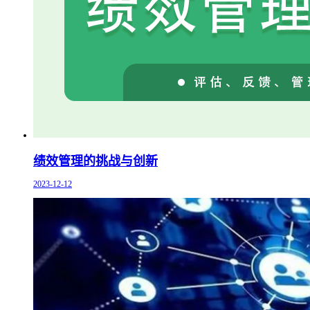
绩效管理的挑战与创新
2023-12-12