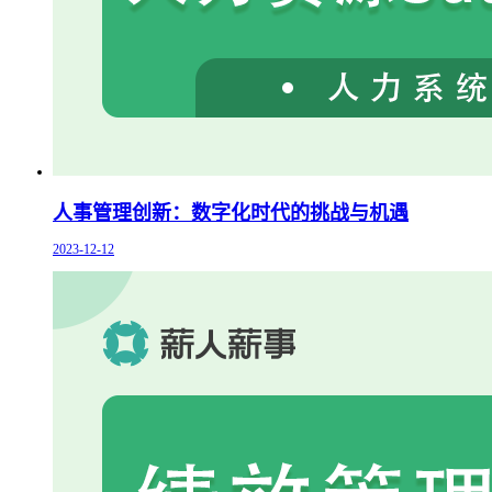
人事管理创新：数字化时代的挑战与机遇
2023-12-12