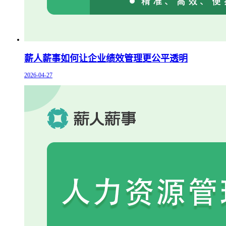
薪人薪事如何让企业绩效管理更公平透明
2026-04-27