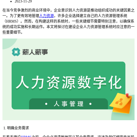
2023-11-29
在当今竞争激烈的商业环境中，企业意识到人力资源是推动组织成功的关键因素之
一。为了更有效地管理
人力资源
，许多企业选择建立自己的人力资源管理系统
（
HRMS）。然而，在构建这样的系统时，一些关键细节需要特别注意，以确保系
统的成功实施和长期运作。本文将探讨在建设企业人力资源管理系统时应注意的一
些重要细节。
1. 明确业务需求