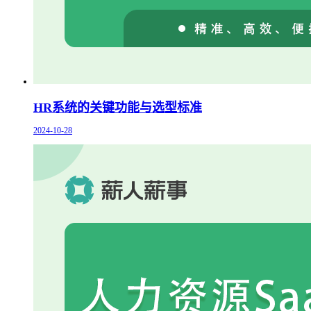
HR系统的关键功能与选型标准
2024-10-28