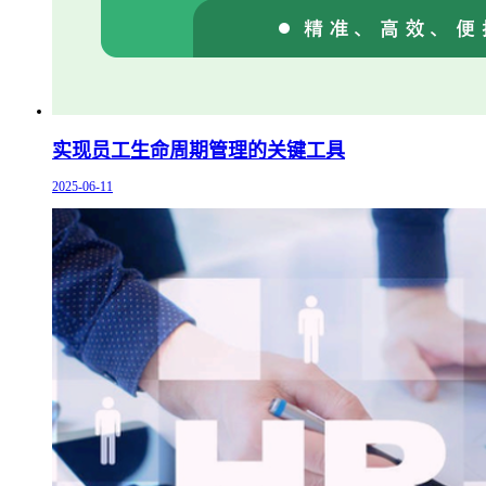
实现员工生命周期管理的关键工具
2025-06-11