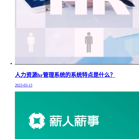
人力资源hr管理系统的系统特点是什么？
2023-03-13