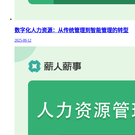
数字化人力资源：从传统管理到智能管理的转型
2025-09-12