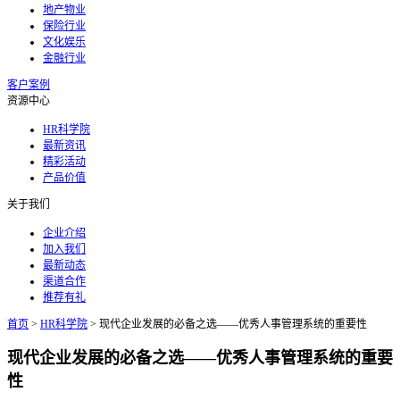
地产物业
保险行业
文化娱乐
金融行业
客户案例
资源中心
HR科学院
最新资讯
精彩活动
产品价值
关于我们
企业介绍
加入我们
最新动态
渠道合作
推荐有礼
首页
>
HR科学院
>
现代企业发展的必备之选——优秀人事管理系统的重要性
现代企业发展的必备之选——优秀人事管理系统的重要
性