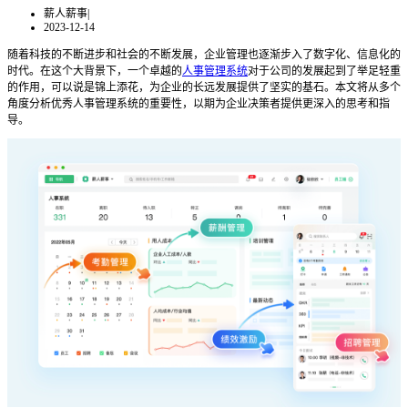
薪人薪事
|
2023-12-14
随着科技的不断进步和社会的不断发展，企业管理也逐渐步入了数字化、信息化的
时代。在这个大背景下，一个卓越的
人事管理系统
对于公司的发展起到了举足轻重
的作用，可以说是锦上添花，为企业的长远发展提供了坚实的基石。本文将从多个
角度分析优秀人事管理系统的重要性，以期为企业决策者提供更深入的思考和指
导。