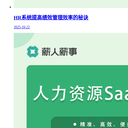
HR系统提高绩效管理效率的秘诀
2025-10-22