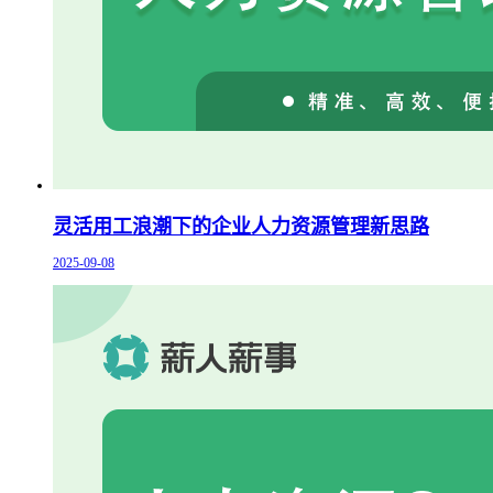
灵活用工浪潮下的企业人力资源管理新思路
2025-09-08