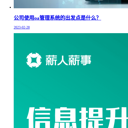
公司使用oa管理系统的出发点是什么？
2023-02-28