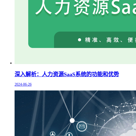
深入解析：人力资源SaaS系统的功能和优势
2024-06-26