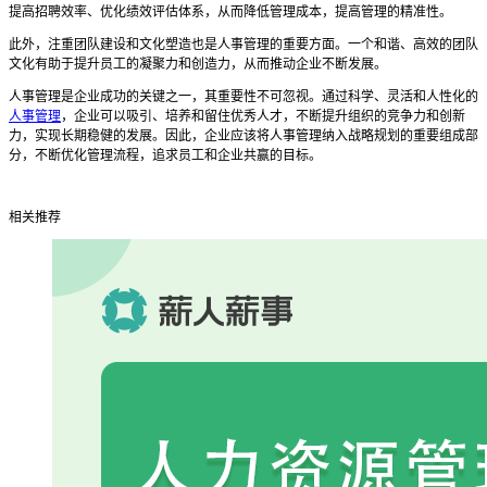
提高招聘效率、优化绩效评估体系，从而降低管理成本，提高管理的精准性。
此外，注重团队建设和文化塑造也是人事管理的重要方面。一个和谐、高效的团队
文化有助于提升员工的凝聚力和创造力，从而推动企业不断发展。
人事管理是企业成功的关键之一，其重要性不可忽视。通过科学、灵活和人性化的
人事管理
，企业可以吸引、培养和留住优秀人才，不断提升组织的竞争力和创新
力，实现长期稳健的发展。因此，企业应该将人事管理纳入战略规划的重要组成部
分，不断优化管理流程，追求员工和企业共赢的目标。
相关推荐