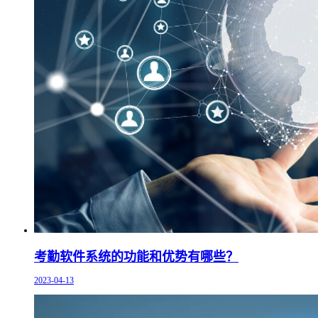
考勤软件系统的功能和优势有哪些？
2023-04-13