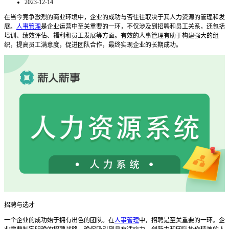
2023-12-14
在当今竞争激烈的商业环境中，企业的成功与否往往取决于其人力资源的管理和发
展。
人事管理
是企业运营中至关重要的一环，不仅涉及到招聘和员工关系，还包括
培训、绩效评估、福利和员工发展等方面。有效的人事管理有助于构建强大的组
织，提高员工满意度，促进团队合作，最终实现企业的长期成功。
招聘与选才
一个企业的成功始于拥有出色的团队。在
人事管理
中，招聘是至关重要的一环。企