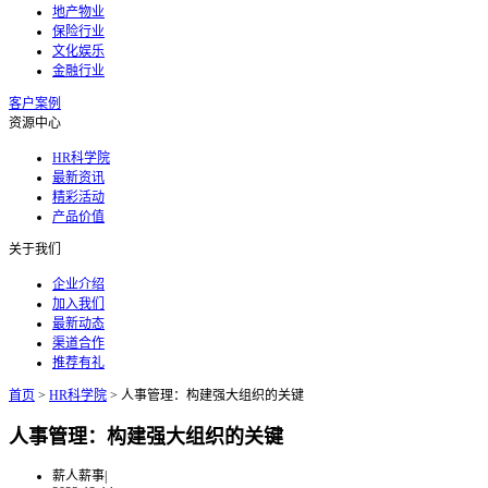
地产物业
保险行业
文化娱乐
金融行业
客户案例
资源中心
HR科学院
最新资讯
精彩活动
产品价值
关于我们
企业介绍
加入我们
最新动态
渠道合作
推荐有礼
首页
>
HR科学院
>
人事管理：构建强大组织的关键
人事管理：构建强大组织的关键
薪人薪事
|