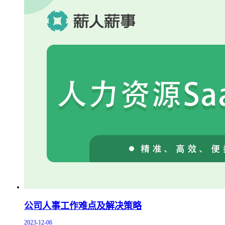
公司人事工作难点及解决策略
2023-12-06