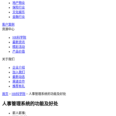
地产物业
保险行业
文化娱乐
金融行业
客户案例
资源中心
HR科学院
最新资讯
精彩活动
产品价值
关于我们
企业介绍
加入我们
最新动态
渠道合作
推荐有礼
首页
>
HR科学院
>
人事管理系统的功能及好处
人事管理系统的功能及好处
薪人薪事
|