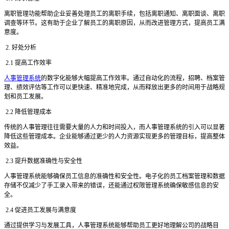
离职管理功能帮助企业妥善处理员工的离职手续，包括离职通知、离职面谈、离职
调查等环节。这有助于企业了解员工的离职原因，从而改进管理方式，提高员工满
意度。
2. 好处分析
2.1 提高工作效率
人事管理系统
的数字化能够大幅提高工作效率。通过自动化的流程，招聘、档案管
理、绩效评估等工作可以更快速、精准地完成，从而释放出更多的时间用于战略规
划和员工发展。
2.2 降低管理成本
传统的人事管理往往需要大量的人力和时间投入，而人事管理系统的引入可以显著
降低这些管理成本。企业能够通过更少的人力资源实现更多的管理目标，提高整体
效益。
2.3 提升数据准确性与安全性
人事管理系统能够确保员工信息的准确性和安全性。电子化的员工档案管理和数据
存储不仅减少了手工录入带来的错误，还能通过权限管理系统确保敏感信息的安
全。
2.4 促进员工发展与满意度
通过提供学习与发展工具，人事管理系统能够帮助员工更好地理解公司的战略目