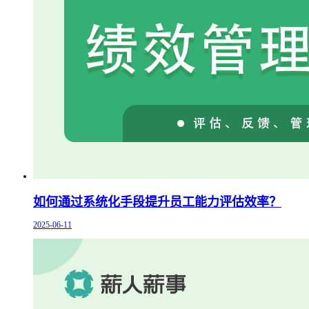
如何通过系统化手段提升员工能力评估效率？
2025-06-11