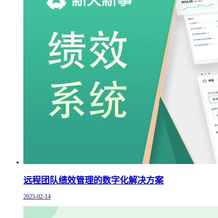
远程团队绩效管理的数字化解决方案
2025-02-14