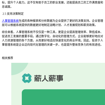
标，提升个人能力。这不仅有助于员工的职业发展，还能提高员工的工作满意度和
忠诚度。
2.5 支持决策制定
人事管理系统
生成的各种报表和分析数据为企业提供了更好的决策支持。企业管理
层可以根据系统提供的数据更好地制定战略计划、人才发展规划和薪资政策。
综合来看，人事管理系统不仅仅是一种工具，更是企业提高管理效率、降低成本、
促进员工发展的重要手段。通过数字化、自动化的管理方式，企业能够更好地应对
人力资源管理的各个方面，从而更好地适应快速变化的商业环境。因此，投资于人
事管理系统是企业迈向现代化管理的关键一步，也是提升整体竞争力的有效途径。
相关推荐