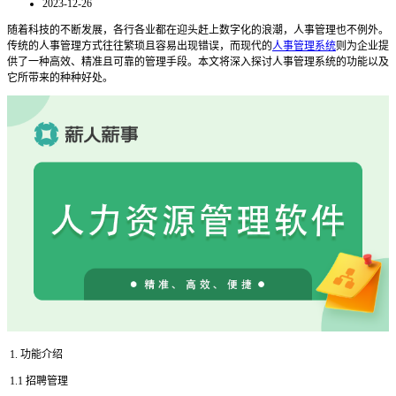
2023-12-26
随着科技的不断发展，各行各业都在迎头赶上数字化的浪潮，人事管理也不例外。
传统的人事管理方式往往繁琐且容易出现错误，而现代的
人事管理系统
则为企业提
供了一种高效、精准且可靠的管理手段。本文将深入探讨人事管理系统的功能以及
它所带来的种种好处。
1. 功能介绍
1.1 招聘管理