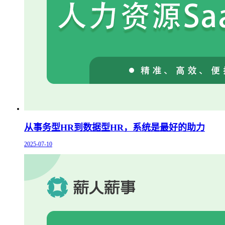
从事务型HR到数据型HR，系统是最好的助力
2025-07-10