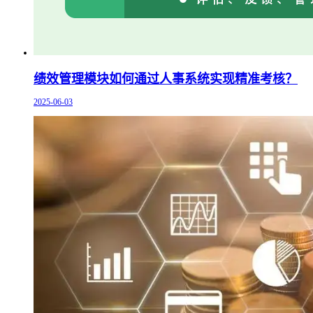
绩效管理模块如何通过人事系统实现精准考核？
2025-06-03