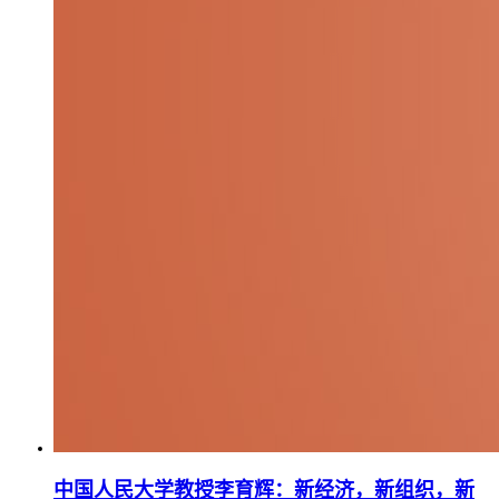
中国人民大学教授李育辉：新经济，新组织，新