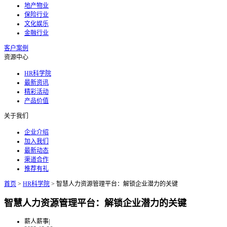
地产物业
保险行业
文化娱乐
金融行业
客户案例
资源中心
HR科学院
最新资讯
精彩活动
产品价值
关于我们
企业介绍
加入我们
最新动态
渠道合作
推荐有礼
首页
>
HR科学院
>
智慧人力资源管理平台：解锁企业潜力的关键
智慧人力资源管理平台：解锁企业潜力的关键
薪人薪事
|