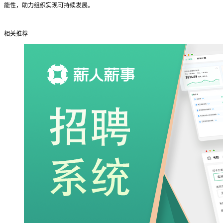
能性，助力组织实现可持续发展。
相关推荐