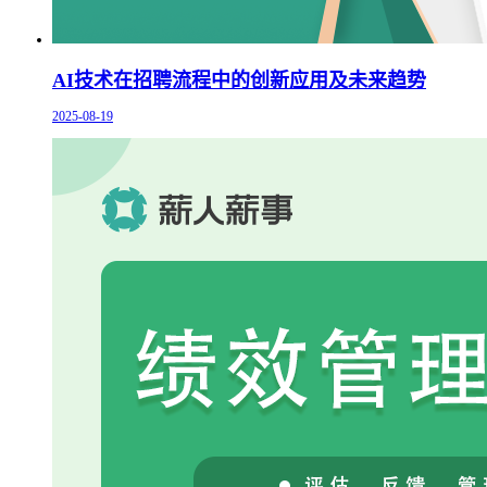
AI技术在招聘流程中的创新应用及未来趋势
2025-08-19