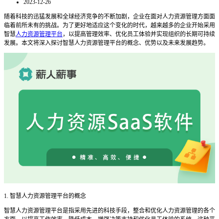
2023-12-26
随着科技的迅猛发展和全球经济竞争的不断加剧，企业在面对人力资源管理方面面
临着前所未有的挑战。为了更好地适应这个变化的时代，越来越多的企业开始采用
智慧
人力资源管理平台
，以提高管理效率、优化员工体验并实现组织的长期可持续
发展。本文将深入探讨智慧人力资源管理平台的概念、优势以及未来发展趋势。
1. 智慧人力资源管理平台的概念
智慧人力资源管理平台是指采用先进的科技手段，整合和优化人力资源管理的各个