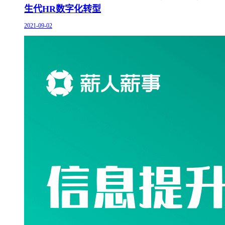
生代HR数字化转型
2021-09-02