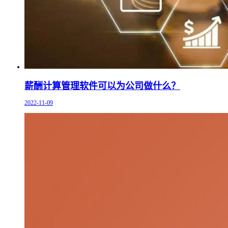
薪酬计算管理软件可以为公司做什么？
2022-11-09