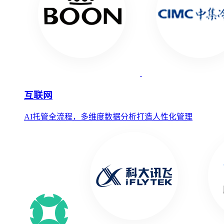
互联网
AI托管全流程，多维度数据分析打造人性化管理