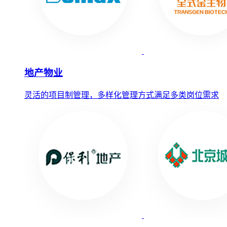
地产物业
灵活的项目制管理，多样化管理方式满足多类岗位需求