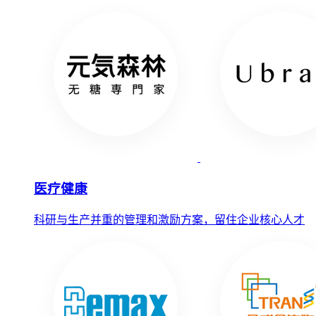
医疗健康
科研与生产并重的管理和激励方案，留住企业核心人才