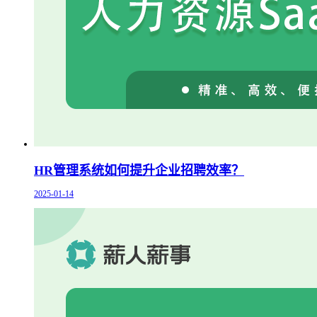
HR管理系统如何提升企业招聘效率？
2025-01-14