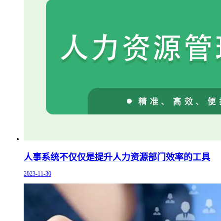
人事系统不仅仅是提升人力资源部门效率的工具
2023-11-30