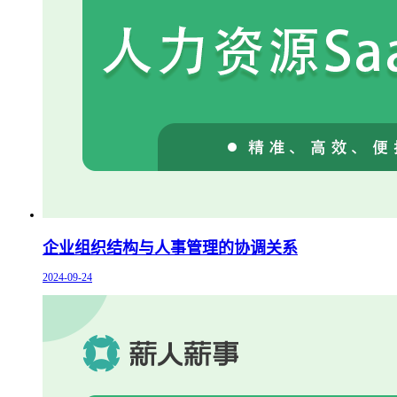
企业组织结构与人事管理的协调关系
2024-09-24