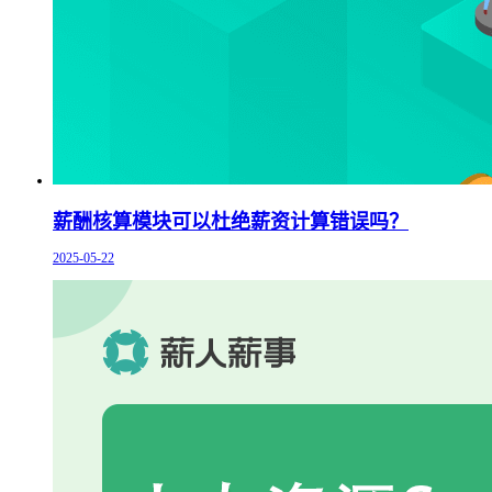
薪酬核算模块可以杜绝薪资计算错误吗？
2025-05-22