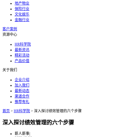
地产物业
保险行业
文化娱乐
金融行业
客户案例
资源中心
HR科学院
最新资讯
精彩活动
产品价值
关于我们
企业介绍
加入我们
最新动态
渠道合作
推荐有礼
首页
>
HR科学院
>
深入探讨绩效管理的六个步骤
深入探讨绩效管理的六个步骤
薪人薪事
|