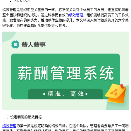
2023-12-26
绩效管理是组织中至关重要的一环，它不仅关系到个体员工的发展，也直接影响着
整个团队和组织的成功。通过科学而有效的
绩效管理
，组织能够提高员工的工作效
能，激发潜在的创造力，推动整体业绩的提升。本文将深入探讨绩效管理的六个关
键步骤，为构建卓越团队提供指导和参考。
一、设定明确的绩效目标
绩效管理
的第一步是设定明确的绩效目标。在这个阶段，管理者需要与员工一同制