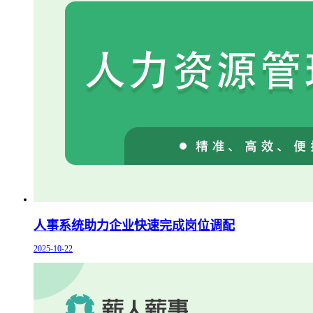
人事系统助力企业快速完成岗位调配
2025-10-22