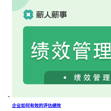
企业如何有效的评估绩效