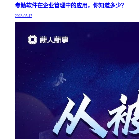
考勤软件在企业管理中的应用，你知道多少？
2023-05-17