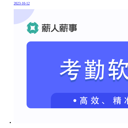
2023-10-12