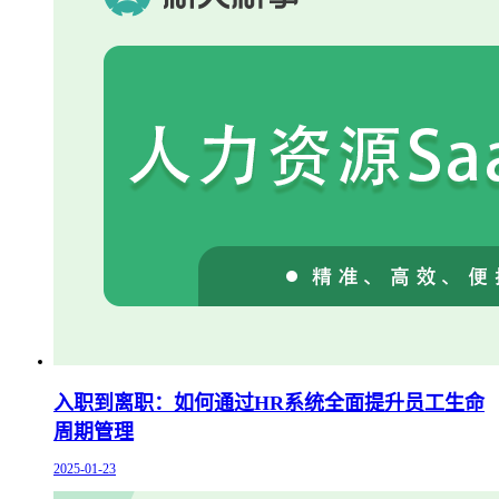
入职到离职：如何通过HR系统全面提升员工生命
周期管理
2025-01-23