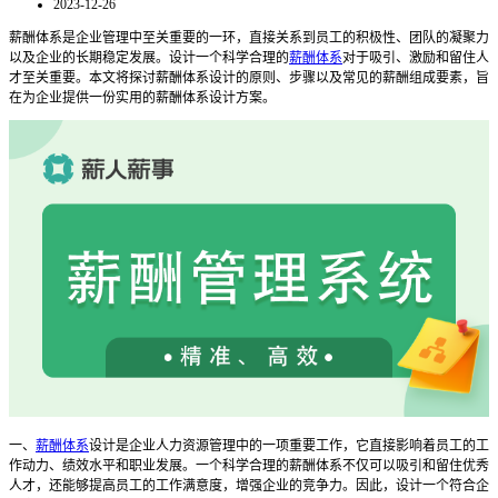
2023-12-26
薪酬体系是企业管理中至关重要的一环，直接关系到员工的积极性、团队的凝聚力
以及企业的长期稳定发展。设计一个科学合理的
薪酬体系
对于吸引、激励和留住人
才至关重要。本文将探讨薪酬体系设计的原则、步骤以及常见的薪酬组成要素，旨
在为企业提供一份实用的薪酬体系设计方案。
一
、
薪酬体系
设计是企业人力资源管理中的一项重要工作，它直接影响着员工的工
作动力、绩效水平和职业发展。一个科学合理的薪酬体系不仅可以吸引和留住优秀
人才，还能够提高员工的工作满意度，增强企业的竞争力。因此，设计一个符合企