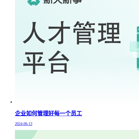
企业如何管理好每一个员工
2024-06-13