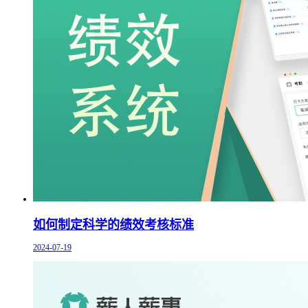
如何制定科学的绩效考核标准
2024-07-19