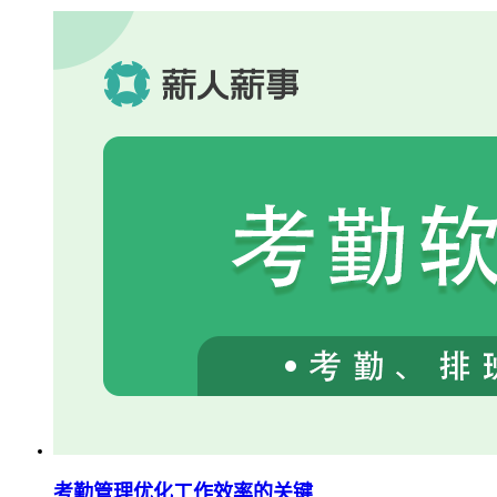
考勤管理优化工作效率的关键