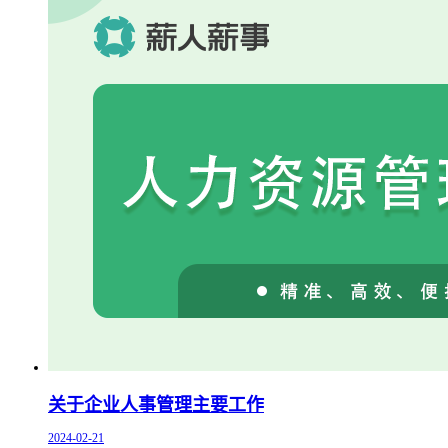
关于企业人事管理主要工作
2024-02-21