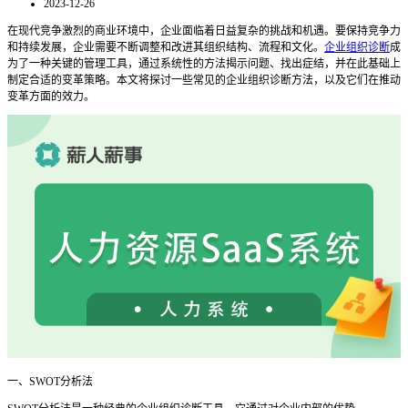
2023-12-26
在现代竞争激烈的商业环境中，企业面临着日益复杂的挑战和机遇。要保持竞争力
和持续发展，企业需要不断调整和改进其组织结构、流程和文化。
企业组织诊断
成
为了一种关键的管理工具，通过系统性的方法揭示问题、找出症结，并在此基础上
制定合适的变革策略。本文将探讨一些常见的企业组织诊断方法，以及它们在推动
变革方面的效力。
一、
SWOT分析法