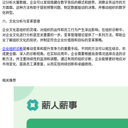
过分析大量数据，企业可以发现隐藏在数字背后的模式和趋势，洞察业务运作的方
方面面。这种方法有助于提前预警问题、制定数据驱动的决策，并推动组织的数字
化转型。
六、文化分析与变革管理
企业文化是组织的灵魂，对组织的运作和员工行为产生深远影响。在组织诊断中，
对企业文化进行分析是至关重要的一步。变革管理理论提供了一系列方法，帮助企
业了解组织文化的现状，并制定符合企业价值观和目标的变革策略。
企业组织诊断
是推动变革和提升竞争力的重要手段。不同的方法可以相互结合，形
成更全面、深入的诊断视角。在实际应用中，企业需要根据自身情况选择合适的诊
断方法，并注重持续性的监测和调整。通过有效的组织诊断，企业能够更好地应对
市场变化、提高员工满意度，从而实现持续创新和卓越绩效。
相关推荐