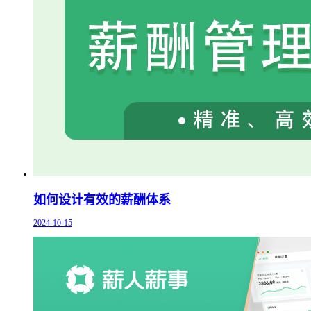
如何设计有效的薪酬体系
2024-10-15