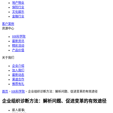
地产物业
保险行业
文化娱乐
金融行业
客户案例
资源中心
HR科学院
最新资讯
精彩活动
产品价值
关于我们
企业介绍
加入我们
最新动态
渠道合作
推荐有礼
首页
>
HR科学院
>
企业组织诊断方法：解析问题、促进变革的有效途径
企业组织诊断方法：解析问题、促进变革的有效途径
薪人薪事
|