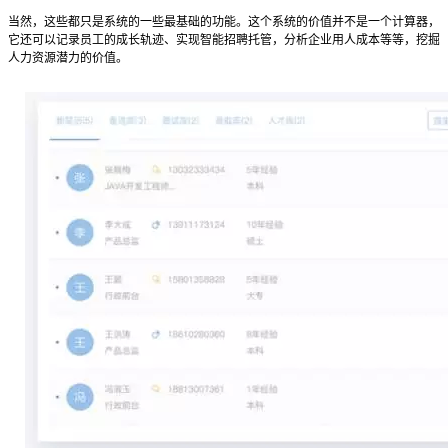
当然，这些都只是系统的一些最基础的功能。这个系统的价值并不是一个计算器，
它还可以记录员工的成长轨迹、实现智能招聘托管，分析企业用人成本等等，挖掘
人力资源潜力的价值。