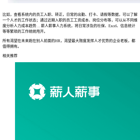
比如，查看系统内的员工入职、转正，日常的出勤、打卡、请假等数据，可以了解
一个人才的工作状态；通过近期入职的员工工资成本、岗位分布等，可以从不同维
度分析人力成本趋势… 薪人薪事人力系统，将日常涉及的社保、Excel、信息统计
等等繁琐的工作统统甩开。
所有渴望在未来跑在别人前面的HR，渴望最大限度发挥人才优势的企业老板，都
值得拥有。
相关推荐