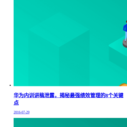
华为内训讲稿泄露，揭秘最强绩效管理的8个关键
点
2016-07-29