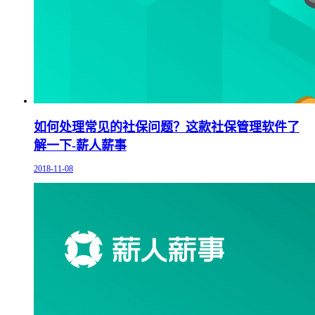
如何处理常见的社保问题？这款社保管理软件了
解一下-薪人薪事
2018-11-08