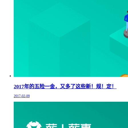
2017年的五险一金，又多了这些新！规！定！
2017-02-09