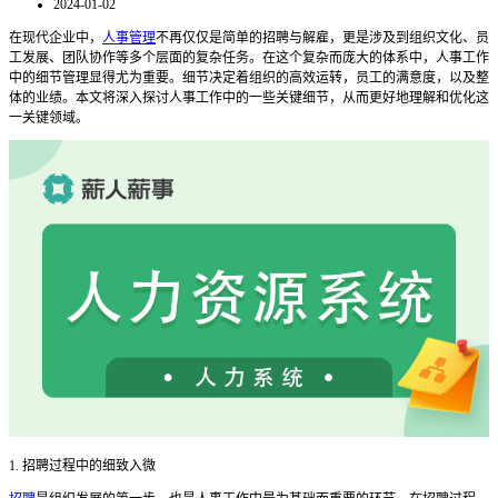
2024-01-02
在现代企业中，
人事管理
不再仅仅是简单的招聘与解雇，更是涉及到组织文化、员
工发展、团队协作等多个层面的复杂任务。在这个复杂而庞大的体系中，人事工作
中的细节管理显得尤为重要。细节决定着组织的高效运转，员工的满意度，以及整
体的业绩。本文将深入探讨人事工作中的一些关键细节，从而更好地理解和优化这
一关键领域。
1. 招聘过程中的细致入微