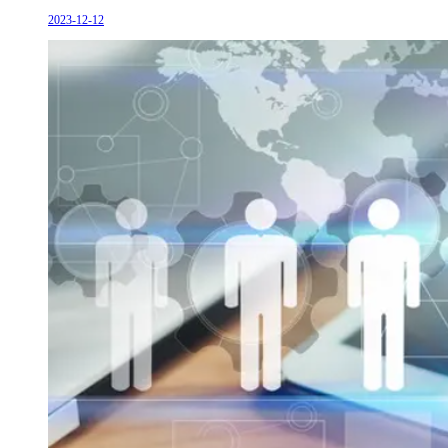
2023-12-12