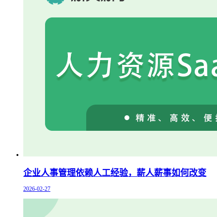
企业人事管理依赖人工经验，薪人薪事如何改变
2026-02-27