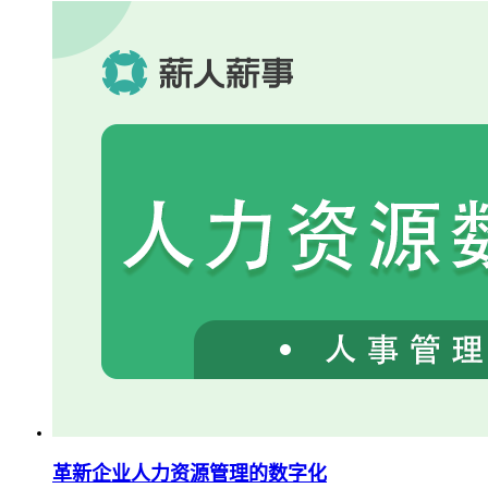
革新企业人力资源管理的数字化