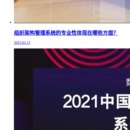
组织架构管理系统的专业性体现在哪些方面？
2023-03-13